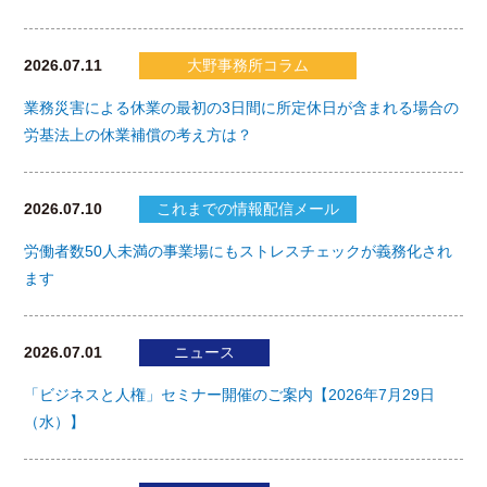
2026.07.11
大野事務所コラム
業務災害による休業の最初の3日間に所定休日が含まれる場合の
労基法上の休業補償の考え方は？
2026.07.10
これまでの情報配信メール
労働者数50人未満の事業場にもストレスチェックが義務化され
ます
2026.07.01
ニュース
「ビジネスと人権」セミナー開催のご案内【2026年7月29日
（水）】