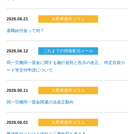
2026.06.21
大野事務所コラム
退職給付金って何？
2026.06.12
これまでの情報配信メール
同一労働同一賃金に関する施行規則と告示の改正、 特定在留カ
ード等交付申請について
2026.06.11
大野事務所コラム
同一労働同一賃金関連の法改正動向
2026.06.01
大野事務所コラム
懲戒処分における併科と二重処罰を考える