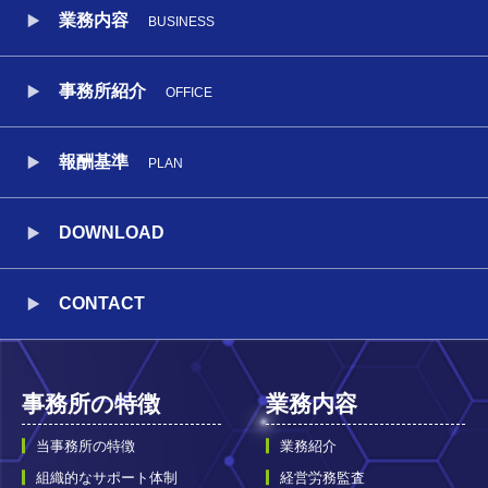
業務内容
BUSINESS
事務所紹介
OFFICE
報酬基準
PLAN
DOWNLOAD
CONTACT
事務所の特徴
業務内容
当事務所の特徴
業務紹介
組織的なサポート体制
経営労務監査