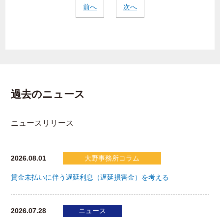
前へ
次へ
過去のニュース
ニュースリリース
2026.08.01
大野事務所コラム
賃金未払いに伴う遅延利息（遅延損害金）を考える
2026.07.28
ニュース