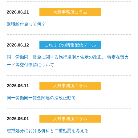
2026.06.21
大野事務所コラム
退職給付金って何？
2026.06.12
これまでの情報配信メール
同一労働同一賃金に関する施行規則と告示の改正、 特定在留カ
ード等交付申請について
2026.06.11
大野事務所コラム
同一労働同一賃金関連の法改正動向
2026.06.01
大野事務所コラム
懲戒処分における併科と二重処罰を考える