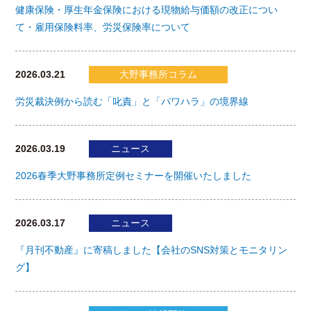
健康保険・厚生年金保険における現物給与価額の改正につい
て・雇用保険料率、労災保険率について
2026.03.21
大野事務所コラム
労災裁決例から読む「叱責」と「パワハラ」の境界線
2026.03.19
ニュース
2026春季大野事務所定例セミナーを開催いたしました
2026.03.17
ニュース
『月刊不動産』に寄稿しました【会社のSNS対策とモニタリン
グ】