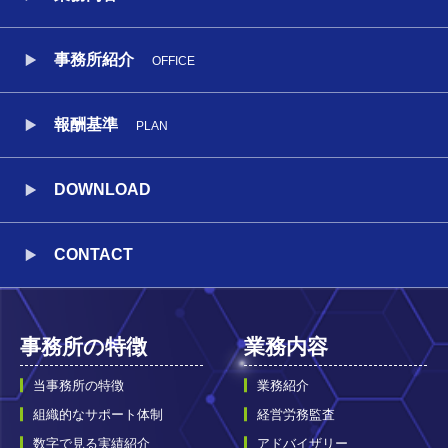
事務所紹介
OFFICE
報酬基準
PLAN
DOWNLOAD
CONTACT
事務所の特徴
業務内容
当事務所の特徴
業務紹介
組織的なサポート体制
経営労務監査
数字で見る実績紹介
アドバイザリー