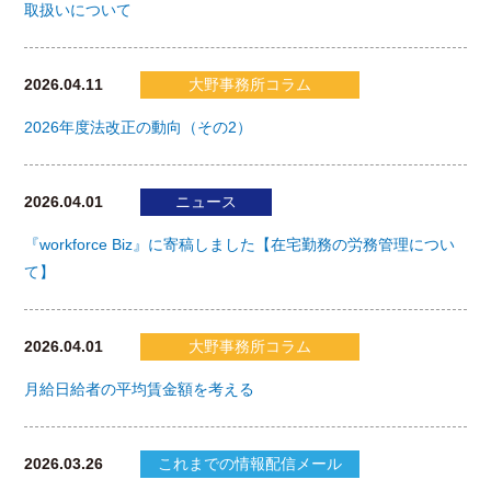
取扱いについて
2026.04.11
大野事務所コラム
2026年度法改正の動向（その2）
2026.04.01
ニュース
『workforce Biz』に寄稿しました【在宅勤務の労務管理につい
て】
2026.04.01
大野事務所コラム
月給日給者の平均賃金額を考える
2026.03.26
これまでの情報配信メール