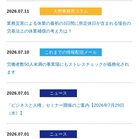
2026.07.11
大野事務所コラム
業務災害による休業の最初の3日間に所定休日が含まれる場合の
労基法上の休業補償の考え方は？
2026.07.10
これまでの情報配信メール
労働者数50人未満の事業場にもストレスチェックが義務化され
ます
2026.07.01
ニュース
「ビジネスと人権」セミナー開催のご案内【2026年7月29日
（水）】
2026.07.01
ニュース