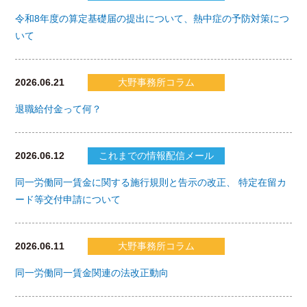
令和8年度の算定基礎届の提出について、熱中症の予防対策につ
いて
2026.06.21
大野事務所コラム
退職給付金って何？
2026.06.12
これまでの情報配信メール
同一労働同一賃金に関する施行規則と告示の改正、 特定在留カ
ード等交付申請について
2026.06.11
大野事務所コラム
同一労働同一賃金関連の法改正動向