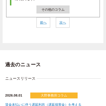
その他のコラム
前へ
次へ
過去のニュース
ニュースリリース
2026.08.01
大野事務所コラム
賃金未払いに伴う遅延利息（遅延損害金）を考える