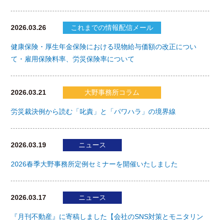
2026.03.26
これまでの情報配信メール
健康保険・厚生年金保険における現物給与価額の改正につい
て・雇用保険料率、労災保険率について
2026.03.21
大野事務所コラム
労災裁決例から読む「叱責」と「パワハラ」の境界線
2026.03.19
ニュース
2026春季大野事務所定例セミナーを開催いたしました
2026.03.17
ニュース
『月刊不動産』に寄稿しました【会社のSNS対策とモニタリン