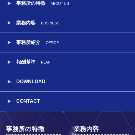
事務所の特徴
ABOUT US
業務内容
BUSINESS
事務所紹介
OFFICE
報酬基準
PLAN
DOWNLOAD
CONTACT
事務所の特徴
業務内容