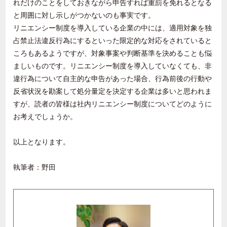
れだけのことをしておきながら申告すれば重罰を免れるとなる
と周囲に対し示しがつかないのも事実です。
リニエンシー制度を導入している企業の中には、適用対象を独
占禁止法違反行為にするといった限定的な対応をされていると
ころもあるようですが、対象事案や判断基準を決めることも悩
ましいものです。リニエンシー制度を導入していなくても、非
違行為について自主的な申告があった場合、行為前後の行動や
反省状況を勘案して処分量定を決定する企業は多いと思われま
すが、読者の皆様は社内リニエンシー制度についてどのように
お考えでしょうか。
以上となります。
執筆者：野田