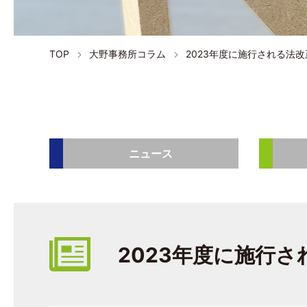
TOP
大野事務所コラム
2023年度に施行される法改
ニュース
2023年度に施行さ