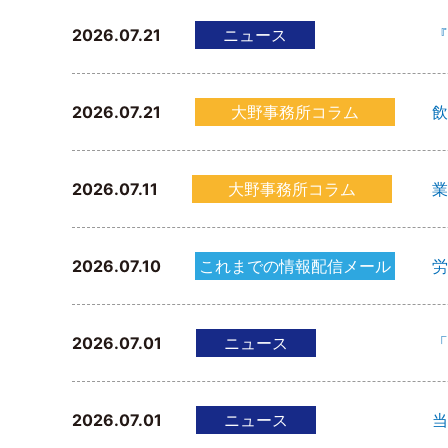
2026.07.21
ニュース
『
2026.07.21
大野事務所コラム
飲
2026.07.11
大野事務所コラム
業
2026.07.10
これまでの情報配信メール
労
2026.07.01
ニュース
「
2026.07.01
ニュース
当