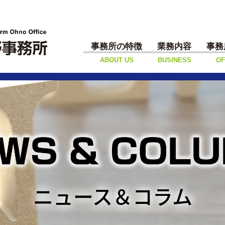
事務所の特徴
業務内容
事務
ABOUT US
BUSINESS
OF
ニュース＆コラム