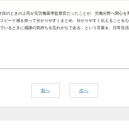
年目のときの上司が元労働基準監督官だったことが、労働分野へ関心を
スピード感を持って分かりやすくまとめ、分かりやすく伝えることを心
でいるときに感謝の気持ちを忘れがちである」という言葉を、日常生活
前へ
次へ