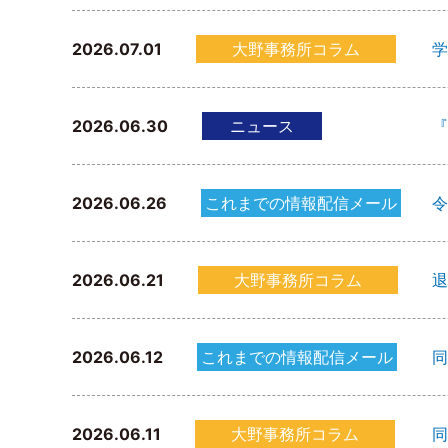
2026.07.01
大野事務所コラム
学
2026.06.30
ニュース
『
2026.06.26
これまでの情報配信メール
令
2026.06.21
大野事務所コラム
退
2026.06.12
これまでの情報配信メール
同
2026.06.11
大野事務所コラム
同