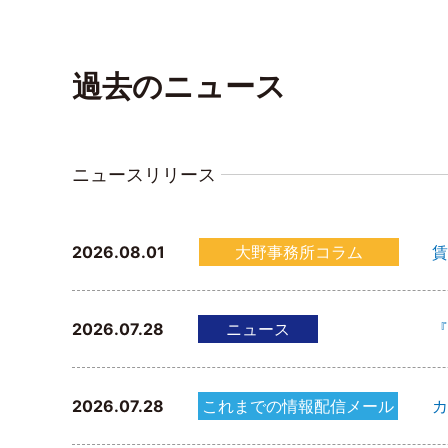
過去のニュース
ニュースリリース
2026.08.01
大野事務所コラム
賃
2026.07.28
ニュース
『
2026.07.28
これまでの情報配信メール
カ