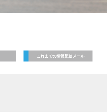
これまでの情報配信メール