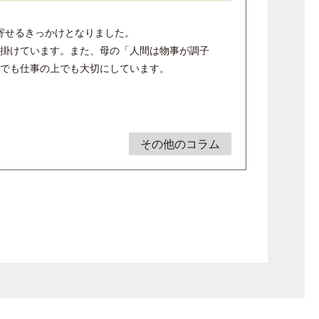
寄せるきっかけとなりました。
掛けています。また、母の「人間は物事が調子
でも仕事の上でも大切にしています。
その他のコラム