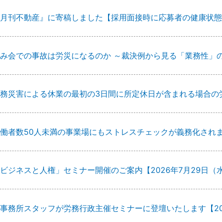
月刊不動産』に寄稿しました【採用面接時に応募者の健康状態
み会での事故は労災になるのか ～裁決例から見る「業務性」
務災害による休業の最初の3日間に所定休日が含まれる場合の
働者数50人未満の事業場にもストレスチェックが義務化され
ビジネスと人権」セミナー開催のご案内【2026年7月29日（
事務所スタッフが労務行政主催セミナーに登壇いたします【20