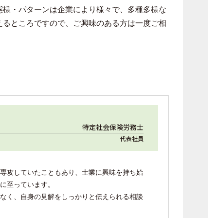
態様・パターンは企業により様々で、多種多様な
えるところですので、ご興味のある方は一度ご相
特定社会保険労務士
代表社員
専攻していたこともあり、士業に興味を持ち始
に至っています。
なく、自身の見解をしっかりと伝えられる相談