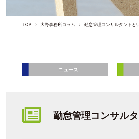
TOP
大野事務所コラム
勤怠管理コンサルタントと
ニュース
勤怠管理コンサルタ