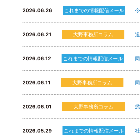
2026.06.26
これまでの情報配信メール
令
2026.06.21
大野事務所コラム
退
2026.06.12
これまでの情報配信メール
同
2026.06.11
大野事務所コラム
同
2026.06.01
大野事務所コラム
懲
2026.05.29
これまでの情報配信メール
社