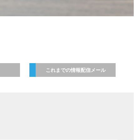
これまでの情報配信メール