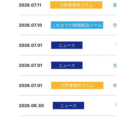
2026.07.11
大野事務所コラム
業
2026.07.10
これまでの情報配信メール
労
2026.07.01
ニュース
「
2026.07.01
ニュース
当
2026.07.01
大野事務所コラム
学
2026.06.30
ニュース
『