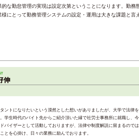
果的な勤怠管理の実現は設定次第ということになります。勤務
業様にとって勤務管理システムの設定・運用は大きな課題と言
好伸
タントになりたいという漠然とした想いがありましたが、大学で法律を
。学生時代のバイト先からご紹介頂いた縁で社労士事務所に就職し、今
ドバイザーとして活動しておりますが、法律や制度解説に留まるのでは
ことを心掛け、日々の業務に励んでおります。