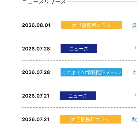
ニュースリリース
2026.08.01
大野事務所コラム
賃
2026.07.28
ニュース
『
2026.07.28
これまでの情報配信メール
カ
2026.07.21
ニュース
『
2026.07.21
大野事務所コラム
飲