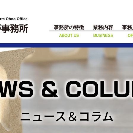
事務所の特徴
業務内容
事務
ABOUT US
BUSINESS
OF
ニュース＆コラム