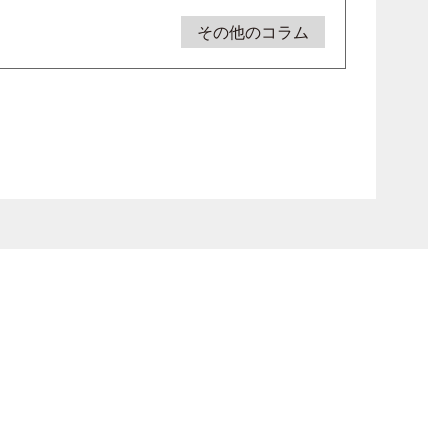
その他のコラム