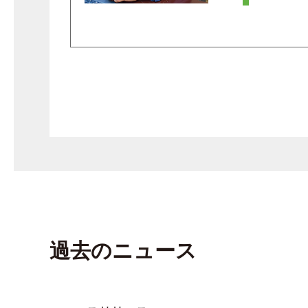
過去のニュース