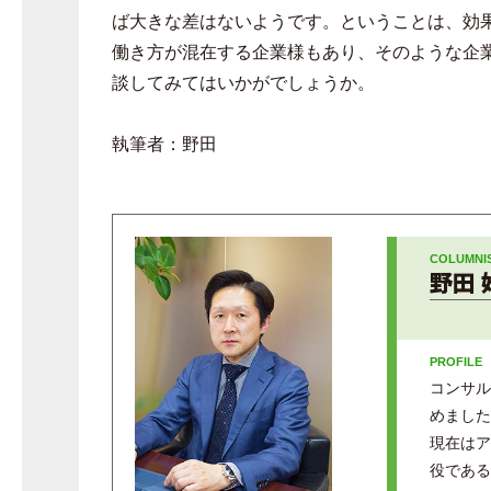
ば大きな差はないようです。ということは、効
働き方が混在する企業様もあり、そのような企
談してみてはいかがでしょうか。
執筆者：野田
野田 
コンサル
めました
現在はア
役である