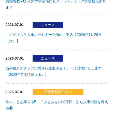
労働者数50人未満の事業場にもストレスチェックが義務化され
ます
2026.07.01
ニュース
「ビジネスと人権」セミナー開催のご案内【2026年7月29日
（水）】
2026.07.01
ニュース
当事務所スタッフが労務行政主催セミナーに登壇いたします
【2026年7月29日（水）】
2026.07.01
大野事務所コラム
学ぶことを棄てる⁉ ―「人と人との関係性」から人事労務を考え
る㊼