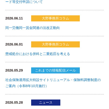
ード等交付申請について
2026.06.11
大野事務所コラム
同一労働同一賃金関連の法改正動向
2026.06.01
大野事務所コラム
懲戒処分における併科と二重処罰を考える
2026.05.29
これまでの情報配信メール
社会保険適用拡大特設サイトリニューアル・保険料調整制度の
ご案内（令和8年10月施行）
2026.05.28
ニュース