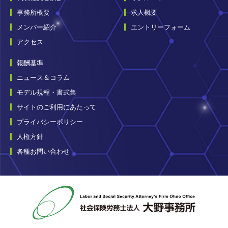
事務所概要
求人概要
メンバー紹介
エントリーフォーム
アクセス
報酬基準
ニュース＆コラム
モデル規程・書式集
サイトのご利用にあたって
プライバシーポリシー
人権方針
各種お問い合わせ