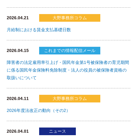
2026.04.21
大野事務所コラム
月給制における賃金支払基礎日数
2026.04.15
これまでの情報配信メール
障害者の法定雇用率引上げ・国民年金第1号被保険者の育児期間
に係る国民年金保険料免除制度・法人の役員の被保険者資格の
取扱いについて
2026.04.11
大野事務所コラム
2026年度法改正の動向（その2）
2026.04.01
ニュース