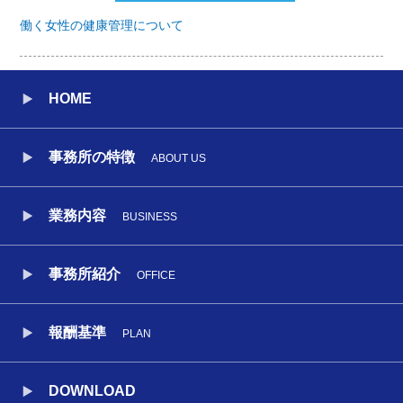
働く女性の健康管理について
HOME
事務所の特徴
ABOUT US
業務内容
BUSINESS
事務所紹介
OFFICE
報酬基準
PLAN
DOWNLOAD