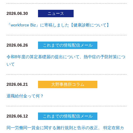
2026.06.30
ニュース
『workforce Biz』に寄稿しました【健康診断について】
2026.06.26
これまでの情報配信メール
令和8年度の算定基礎届の提出について、熱中症の予防対策につ
いて
2026.06.21
大野事務所コラム
退職給付金って何？
2026.06.12
これまでの情報配信メール
同一労働同一賃金に関する施行規則と告示の改正、 特定在留カ