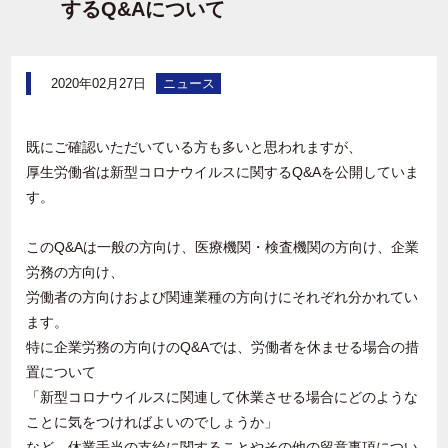
するQ&Aについて
2020年02月27日
ニュース
既にご確認いただいている方も多いと思われますが、
厚生労働省は新型コロナウイルスに関するQ&Aを公開していま
す。
このQ&Aは一般の方向け、医療機関・検査機関の方向け、企業
労務の方向け、
労働者の方向けおよび関連業種の方向けにそれぞれ分かれてい
ます。
特に企業労務の方向けのQ&Aでは、労働者を休ませる場合の措
置について
「新型コロナウイルスに関連して休業させる場合にどのような
ことに気をつければよいのでしょうか」
など、休業手当の支給に関することやその他の留意事項につい