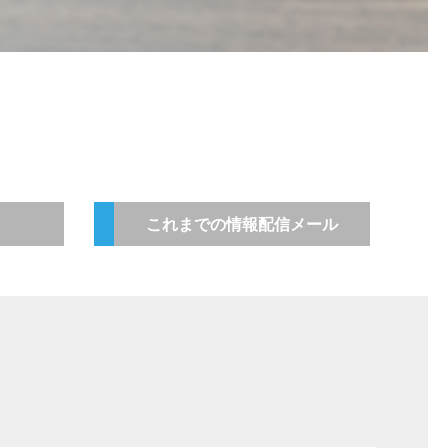
これまでの情報配信メール