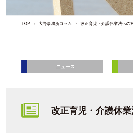
TOP
大野事務所コラム
改正育児・介護休業法への
ニュース
改正育児・介護休業