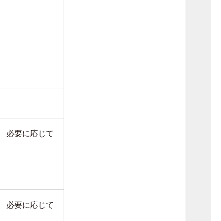
必要に応じて
必要に応じて