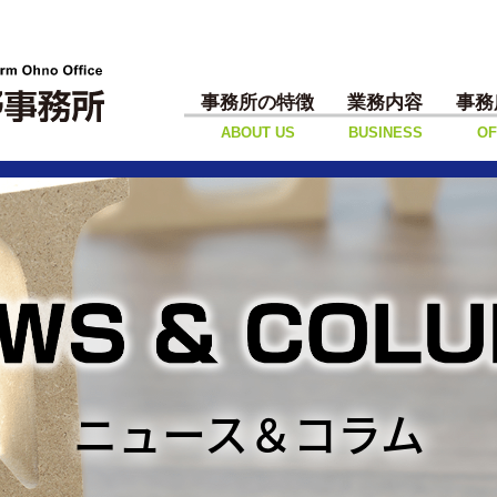
事務所の特徴
業務内容
事務
ABOUT US
BUSINESS
OF
ニュース＆コラム