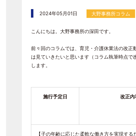
2024年05月01日
大野事務所コラム
こんにちは。大野事務所の深田です。
前々回のコラムでは、育児・介護休業法の改正
は見ていきたいと思います（コラム執筆時点で
します。
施行予定日
改正内
【子の年齢に応じた柔軟な働き方を実現する