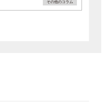
その他のコラム