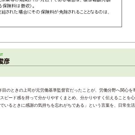
俊彦
年目のときの上司が元労働基準監督官だったことが、労働分野へ関心を
スピード感を持って分かりやすくまとめ、分かりやすく伝えることを心
でいるときに感謝の気持ちを忘れがちである」という言葉を、日常生活