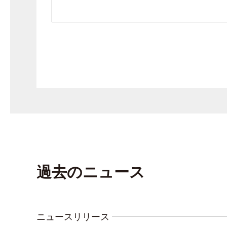
過去のニュース
ニュースリリース