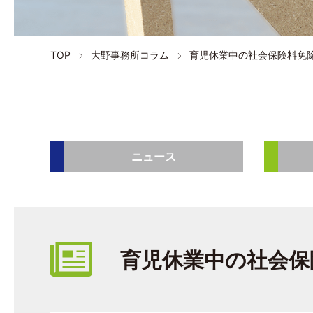
TOP
大野事務所コラム
育児休業中の社会保険料免
ニュース
育児休業中の社会保