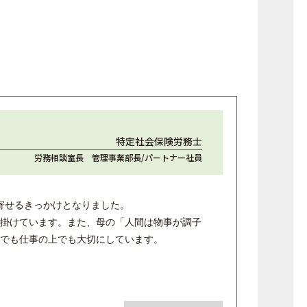
特定社会保険労務士
労務相談室長 管理事業部長/パートナー社員
寄せるきっかけとなりました。
掛けています。また、母の「人間は物事が調子
でも仕事の上でも大切にしています。