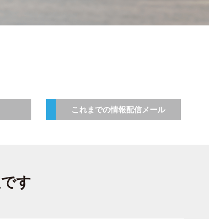
これまでの情報配信メール
定です