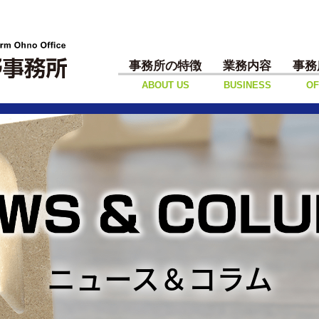
事務所の特徴
業務内容
事務
ABOUT US
BUSINESS
OF
ニュース＆コラム