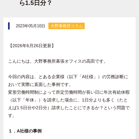
ら1.5日分？
2023年05月10日
大野事務所コラム
【2026年6月26日更新】
こんにちは。大野事務所幕張オフィスの高田です。
今回の内容は、とある企業様（以下「A社様」）の労務診断に
おいて実際に直面した事例です。
変形労働時間制によって所定労働時間が長い日に年次有給休暇
（以下「年休」）を請求した場合に、1日分よりも多く（たと
えば1.5日分や2日分）請求したことにできるか？という問題で
す。
１．A社様の事例