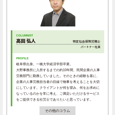
高田 弘人
特定社会保険労務士
パートナー社員
岐阜県出身。一橋大学経済学部卒業。
大野事務所に入所するまでの約10年間、民間企業の人事
労務部門に勤務していました。そのときの経験を基に、
企業の人事労務担当者の目線で物事を考えることを大切
にしています。クライアントが何を望み、何をお求めに
なっているのかを常に考え、ご満足いただけるサービス
をご提供できる社労士でありたいと思っています。
その他のコラム