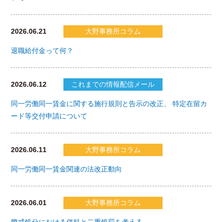
2026.06.21
大野事務所コラム
退職給付金って何？
2026.06.12
これまでの情報配信メール
同一労働同一賃金に関する施行規則と告示の改正、 特定在留カ
ード等交付申請について
2026.06.11
大野事務所コラム
同一労働同一賃金関連の法改正動向
2026.06.01
大野事務所コラム
懲戒処分における併科と二重処罰を考える