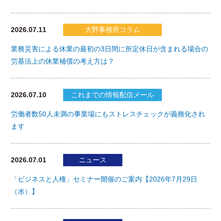
2026.07.11
大野事務所コラム
業務災害による休業の最初の3日間に所定休日が含まれる場合の
労基法上の休業補償の考え方は？
2026.07.10
これまでの情報配信メール
労働者数50人未満の事業場にもストレスチェックが義務化され
ます
2026.07.01
ニュース
「ビジネスと人権」セミナー開催のご案内【2026年7月29日
（水）】