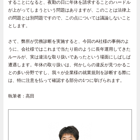
することになると、夜勤の日に年休を請求することのハードル
が上がってしまうという問題はありますが、このことは法律上
の問題とは別問題ですので、この点については議論しないこと
とします。
さて、弊所が労務診断を実施すると、今回のA社様の事例のよ
うに、会社様ではこれまで当たり前のように長年運用してきた
ルールが、実は違法な取り扱いであったという場面にしばしば
遭遇します。年休の取り扱いは、何かしらの違反が見つかるこ
との多い分野ですし、我々が企業様の就業規則を診断する際に
は、特に注意を払って確認する部分の1つに挙げられます。
執筆者：高田