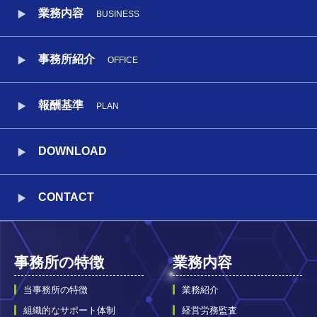
業務内容
BUSINESS
事務所紹介
OFFICE
報酬基準
PLAN
DOWNLOAD
CONTACT
事務所の特徴
業務内容
当事務所の特徴
業務紹介
組織的なサポート体制
経営労務監査