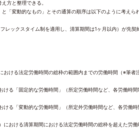
考え方と整理できる。
」と「変動的なもの」とその通算の順序は以下のように考えら
（フレックスタイム制を適用し、清算期間は
1
ヶ月以内）が先契
における法定労働時間の総枠の範囲内までの労働時間（※筆者
おける「固定的な労働時間」（所定労働時間など、各労働時間
おける「変動的な労働時間」（所定外労働時間など、各労働時
）における清算期間における法定労働時間の総枠を超えた労働