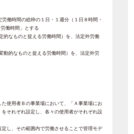
定労働時間の総枠の１日・１週分（１日８時間・
な労働時間」とする
定的なものと捉える労働時間）を、法定外労働
変動的なものと捉える労働時間）を、法定外労
した使用者Ｂの事業場において、「Ａ事業場にお
」をそれぞれ設定し、各々の使用者がそれぞれ設
設定し、その範囲内で労働させることで管理モデ