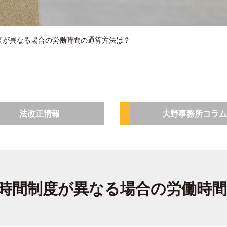
度が異なる場合の労働時間の通算方法は？
法改正情報
大野事務所コラム
時間制度が異なる場合の労働時