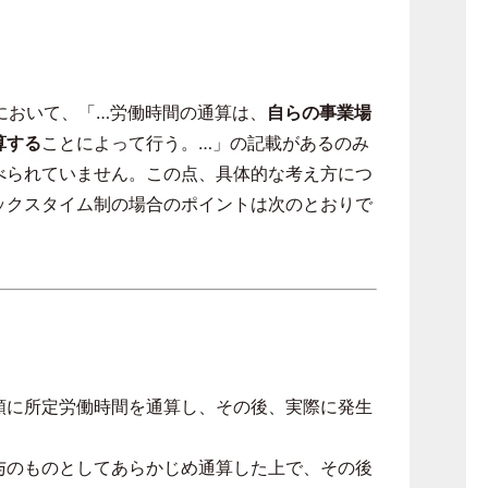
において、「…労働時間の通算は、
自らの事業場
算する
ことによって行う。…」の記載があるのみ
べられていません。この点、具体的な考え方につ
ックスタイム制の場合のポイントは次のとおりで
順に所定労働時間を通算し、その後、実際に発生
与のものとしてあらかじめ通算した上で、その後