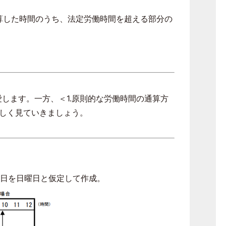
算した時間のうち、法定労働時間を超える部分の
愛します。一方、＜
1.
原則的な労働時間の通算方
しく見ていきましょう。
日を日曜日と仮定して作成。