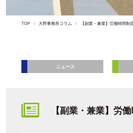
TOP
大野事務所コラム
【副業・兼業】労働時間制
ニュース
【副業・兼業】労働