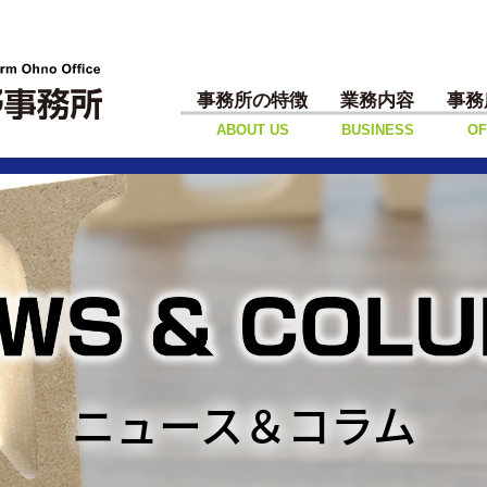
事務所の特徴
業務内容
事務
ABOUT US
BUSINESS
OF
ニュース＆コラム