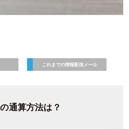
これまでの情報配信メール
間の通算方法は？