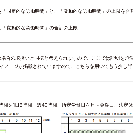
を「固定的な労働時間」と、「変動的な労働時間」の上限を合
と「変動的な労働時間」の合計の上限
の場合の取扱いと同様と考えられますので、ここでは説明を割
イメージが掲載されていますので、こちらを用いてもう少し詳
時間を
1
日
8
時間、週
40
時間、所定労働日を月～金曜日、法定休