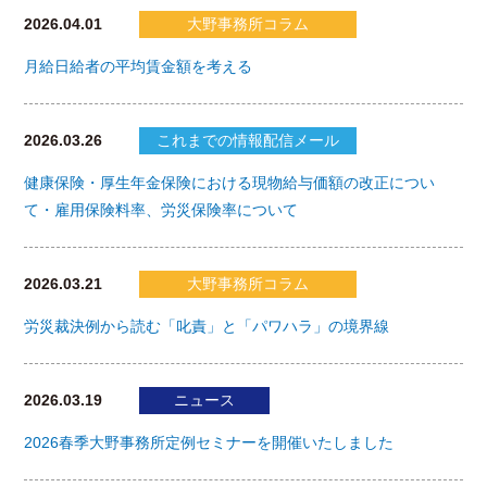
2026.04.01
大野事務所コラム
月給日給者の平均賃金額を考える
2026.03.26
これまでの情報配信メール
健康保険・厚生年金保険における現物給与価額の改正につい
て・雇用保険料率、労災保険率について
2026.03.21
大野事務所コラム
労災裁決例から読む「叱責」と「パワハラ」の境界線
2026.03.19
ニュース
2026春季大野事務所定例セミナーを開催いたしました