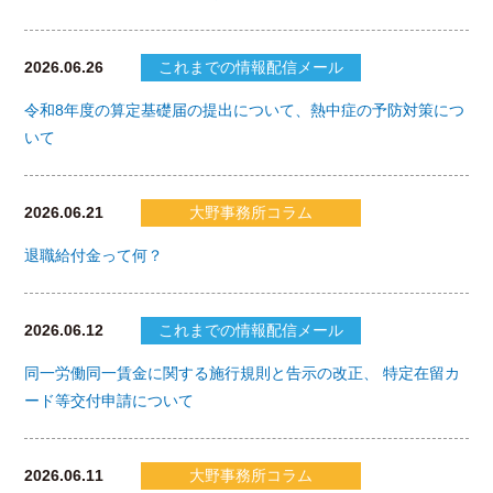
2026.06.26
これまでの情報配信メール
令和8年度の算定基礎届の提出について、熱中症の予防対策につ
いて
2026.06.21
大野事務所コラム
退職給付金って何？
2026.06.12
これまでの情報配信メール
同一労働同一賃金に関する施行規則と告示の改正、 特定在留カ
ード等交付申請について
2026.06.11
大野事務所コラム