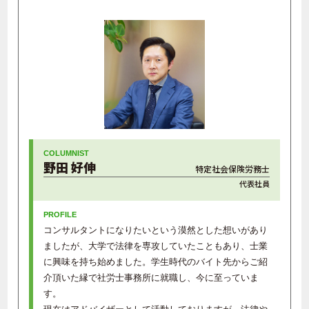
野田 好伸
特定社会保険労務士
代表社員
コンサルタントになりたいという漠然とした想いがあり
ましたが、大学で法律を専攻していたこともあり、士業
に興味を持ち始めました。学生時代のバイト先からご紹
介頂いた縁で社労士事務所に就職し、今に至っていま
す。