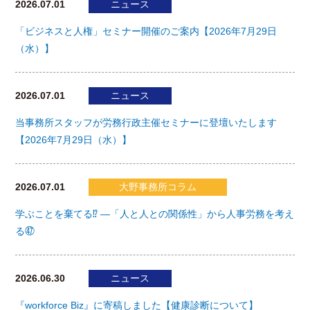
2026.07.01
ニュース
「ビジネスと人権」セミナー開催のご案内【2026年7月29日
（水）】
2026.07.01
ニュース
当事務所スタッフが労務行政主催セミナーに登壇いたします
【2026年7月29日（水）】
2026.07.01
大野事務所コラム
学ぶことを棄てる⁉ ―「人と人との関係性」から人事労務を考え
る㊼
2026.06.30
ニュース
『workforce Biz』に寄稿しました【健康診断について】