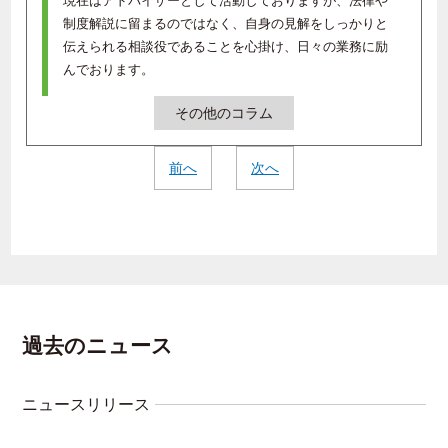
現在はアドバイザーとして活動しておりますが、法律や
制度解説に留まるのではなく、自身の見解をしっかりと
伝えられる相談役であることを心掛け、日々の業務に励
んでおります。
その他のコラム
前へ
次へ
過去のニュース
ニュースリリース