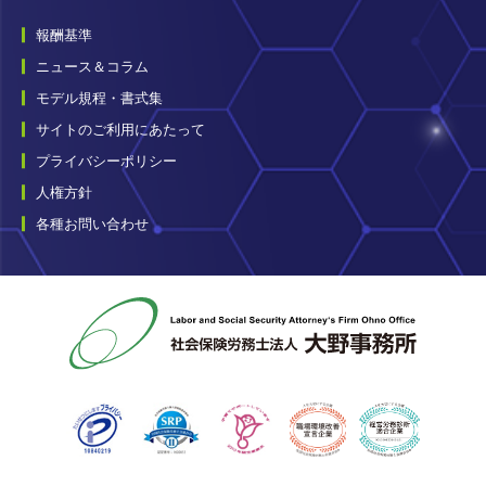
報酬基準
ニュース＆コラム
モデル規程・書式集
サイトのご利用にあたって
プライバシーポリシー
人権方針
各種お問い合わせ