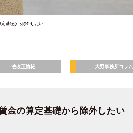
算定基礎から除外したい
法改正情報
大野事務所コラム
賃金の算定基礎から除外したい