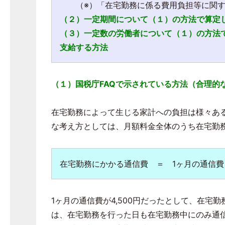
（※）「在宅勤務に係る費用負担等に関する
（２）一定期間について（１）の方法で算定
（３）一定数の労働者について（１）の方法
支給する方法
（１）国税庁FAQで示されている方法（合理的
在宅勤務によって生じる家計への負担は様々あ
な考え方としては、月額料金全体のうち在宅勤
在宅勤務にかかる通信費 ＝
1
ヶ月の通信費
1ヶ月の通信費が4,500円だったとして、在宅勤務
は、在宅勤務を行った日も在宅勤務中にのみ通信