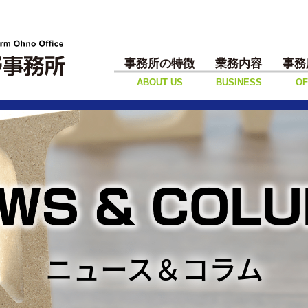
事務所の特徴
業務内容
事務
ABOUT US
BUSINESS
OF
ニュース＆コラム