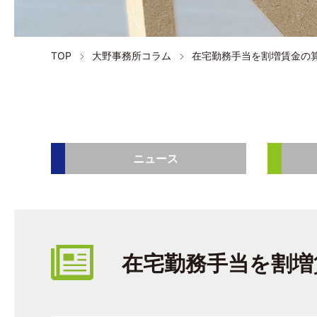
TOP
大野事務所コラム
在宅勤務手当を割増賃金の
ニュース
在宅勤務手当を割増