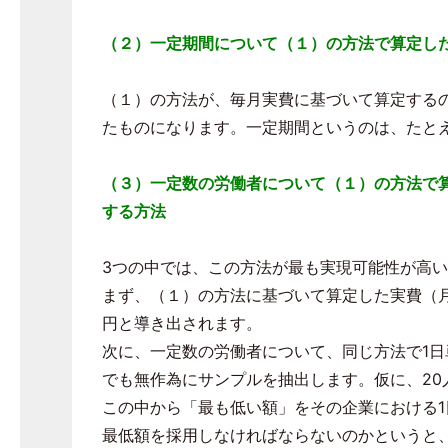
（２）一定期間について（１）の方法で算定し
（１）の方法が、毎月実費に基づいて算定する
たものになります。一定期間というのは、たと
（３）一定数の労働者について（１）の方法で
する方法
3つの中では、この方法が最も実現可能性が高
まず、（１）の方法に基づいて算定した実費（月額
円と導き出されます。
次に、一定数の労働者について、同じ方法で1
でも無作為にサンプルを抽出します。仮に、20
この中から「最も低い額」をその企業における1
最低額を採用しなければならないのかというと