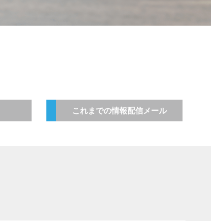
これまでの情報配信メール