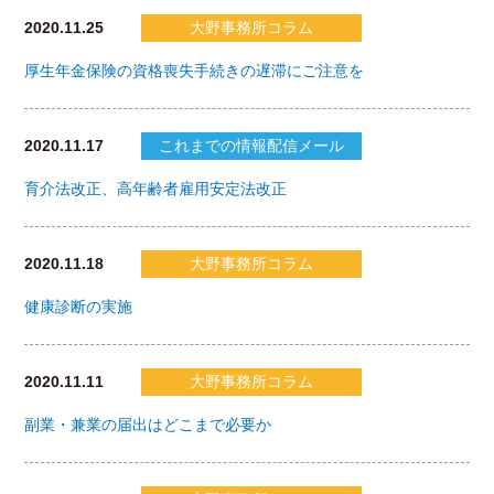
2020.11.25
大野事務所コラム
厚生年金保険の資格喪失手続きの遅滞にご注意を
2020.11.17
これまでの情報配信メール
育介法改正、高年齢者雇用安定法改正
2020.11.18
大野事務所コラム
健康診断の実施
2020.11.11
大野事務所コラム
副業・兼業の届出はどこまで必要か