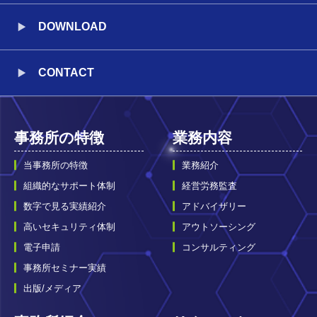
DOWNLOAD
CONTACT
事務所の特徴
業務内容
当事務所の特徴
業務紹介
組織的なサポート体制
経営労務監査
数字で見る実績紹介
アドバイザリー
高いセキュリティ体制
アウトソーシング
電子申請
コンサルティング
事務所セミナー実績
出版/メディア