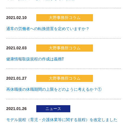
2021.02.10
大野事務所コラム
通常の労働者への転換措置を定めていますか？
2021.02.03
大野事務所コラム
健康情報取扱規程の作成は義務⁉
2021.01.27
大野事務所コラム
再休職後の休職期間の上限をどのように考えるか？①
2021.01.26
ニュース
モデル規程（育児・介護休業等に関する規程）を改定しました