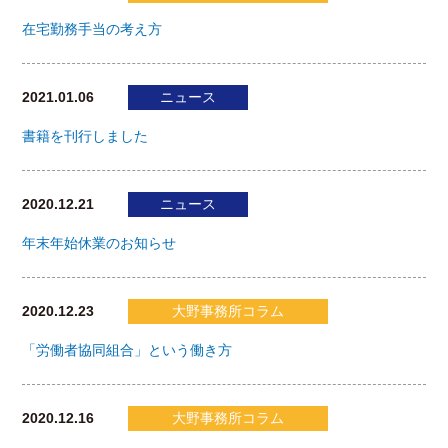
在宅勤務手当の考え方
2021.01.06
ニュース
書籍を刊行しました
2020.12.21
ニュース
年末年始休業のお知らせ
2020.12.23
大野事務所コラム
「労働者協同組合」という働き方
2020.12.16
大野事務所コラム