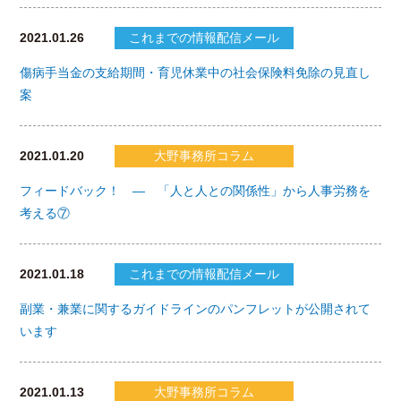
2021.01.26
これまでの情報配信メール
傷病手当金の支給期間・育児休業中の社会保険料免除の見直し
案
2021.01.20
大野事務所コラム
フィードバック！ ― 「人と人との関係性」から人事労務を
考える⑦
2021.01.18
これまでの情報配信メール
副業・兼業に関するガイドラインのパンフレットが公開されて
います
2021.01.13
大野事務所コラム