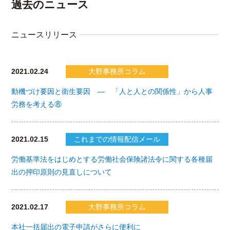
過去のニュース
ニュースリリース
2021.02.24
大野事務所コラム
動機づけ要因と衛生要因 ― 「人と人との関係性」から人事
労務を考える⑧
2021.02.15
これまでの情報配信メール
労働基準法をはじめとする労働社会保険諸法令に関する各種届
出の押印原則の見直しについて
2021.02.17
大野事務所コラム
本社一括届出の電子申請がさらに便利に