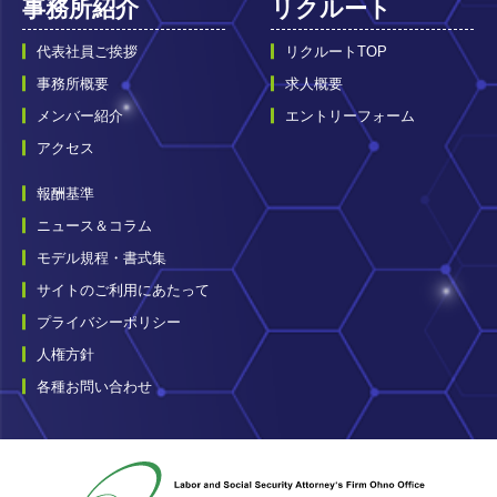
事務所紹介
リクルート
代表社員ご挨拶
リクルートTOP
事務所概要
求人概要
メンバー紹介
エントリーフォーム
アクセス
報酬基準
ニュース＆コラム
モデル規程・書式集
サイトのご利用にあたって
プライバシーポリシー
人権方針
各種お問い合わせ