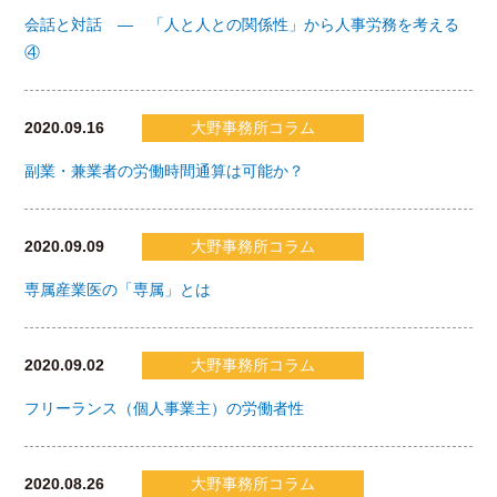
会話と対話 ― 「人と人との関係性」から人事労務を考える
④
2020.09.16
大野事務所コラム
副業・兼業者の労働時間通算は可能か？
2020.09.09
大野事務所コラム
専属産業医の「専属」とは
2020.09.02
大野事務所コラム
フリーランス（個人事業主）の労働者性
2020.08.26
大野事務所コラム