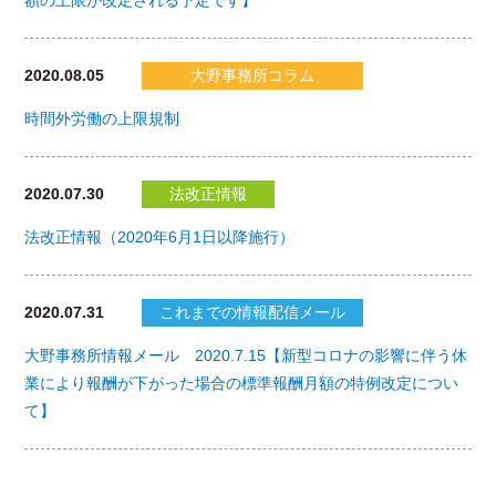
2020.08.05
大野事務所コラム
時間外労働の上限規制
2020.07.30
法改正情報
法改正情報（2020年6月1日以降施行）
2020.07.31
これまでの情報配信メール
大野事務所情報メール 2020.7.15【新型コロナの影響に伴う休
業により報酬が下がった場合の標準報酬月額の特例改定につい
て】