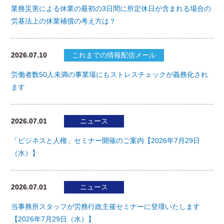
業務災害による休業の最初の3日間に所定休日が含まれる場合の
労基法上の休業補償の考え方は？
2026.07.10
これまでの情報配信メール
労働者数50人未満の事業場にもストレスチェックが義務化され
ます
2026.07.01
ニュース
「ビジネスと人権」セミナー開催のご案内【2026年7月29日
（水）】
2026.07.01
ニュース
当事務所スタッフが労務行政主催セミナーに登壇いたします
【2026年7月29日（水）】