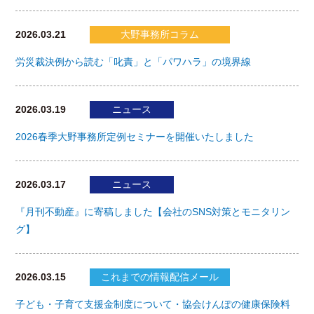
2026.03.21
大野事務所コラム
労災裁決例から読む「叱責」と「パワハラ」の境界線
2026.03.19
ニュース
2026春季大野事務所定例セミナーを開催いたしました
2026.03.17
ニュース
『月刊不動産』に寄稿しました【会社のSNS対策とモニタリン
グ】
2026.03.15
これまでの情報配信メール
子ども・子育て支援金制度について・協会けんぽの健康保険料