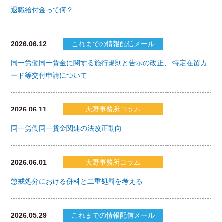
退職給付金って何？
2026.06.12
これまでの情報配信メール
同一労働同一賃金に関する施行規則と告示の改正、 特定在留カ
ード等交付申請について
2026.06.11
大野事務所コラム
同一労働同一賃金関連の法改正動向
2026.06.01
大野事務所コラム
懲戒処分における併科と二重処罰を考える
2026.05.29
これまでの情報配信メール