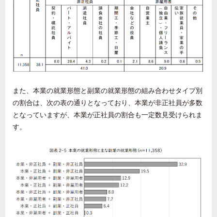
また、本業の就業形態と副業の就業形態の組み合わせタイプ別
の割合は、次の表の通りとなっており、本業が非正社員が多数
となっていますが、本業が正社員の割合も一定数見受けられま
す。