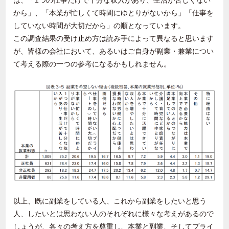
は、「
1
つの仕事だけで十分な収入があり、生活が苦しくない
から」、「本業が忙しくて時間にゆとりがないから」「仕事を
していない時間が大切だから」の順となっています。
この調査結果の受け止め方は読み手によって異なると思います
が、皆様の会社において、あるいはご自身が副業・兼業につい
て考える際の一つの参考になるかもしれません。
以上、既に副業をしている人、これから副業をしたいと思う
人、したいとは思わない人のそれぞれに様々な考えがあるので
しょうが、各々の考え方を尊重し、本業と副業、そしてプライ