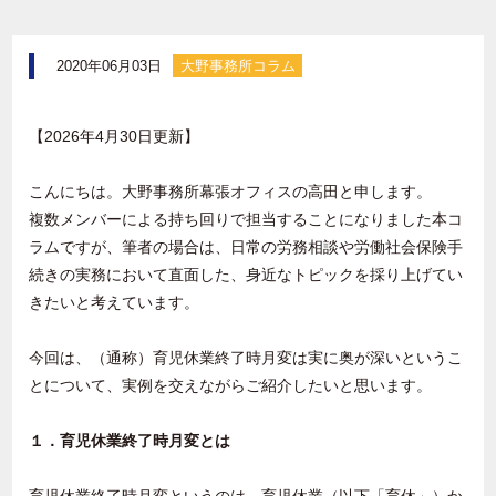
2020年06月03日
大野事務所コラム
【2026年4月30日更新】
こんにちは。大野事務所幕張オフィスの高田と申します。
複数メンバーによる持ち回りで担当することになりました本コ
ラムですが、筆者の場合は、日常の労務相談や労働社会保険手
続きの実務において直面した、身近なトピックを採り上げてい
きたいと考えています。
今回は、（通称）育児休業終了時月変は実に奥が深いというこ
とについて、実例を交えながらご紹介したいと思います。
１．育児休業終了時月変とは