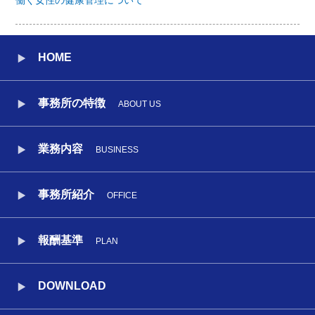
働く女性の健康管理について
HOME
事務所の特徴
ABOUT US
業務内容
BUSINESS
事務所紹介
OFFICE
報酬基準
PLAN
DOWNLOAD