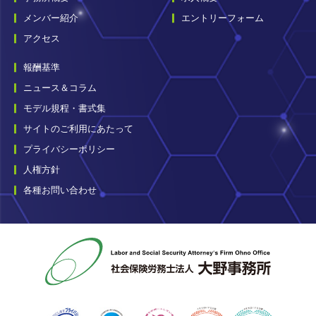
メンバー紹介
エントリーフォーム
アクセス
報酬基準
ニュース＆コラム
モデル規程・書式集
サイトのご利用にあたって
プライバシーポリシー
人権方針
各種お問い合わせ