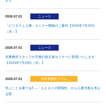
ます
2026.07.01
ニュース
「ビジネスと人権」セミナー開催のご案内【2026年7月29日
（水）】
2026.07.01
ニュース
当事務所スタッフが労務行政主催セミナーに登壇いたします
【2026年7月29日（水）】
2026.07.01
大野事務所コラム
学ぶことを棄てる⁉ ―「人と人との関係性」から人事労務を考え
る㊼