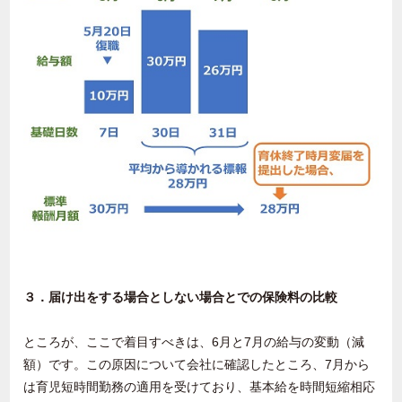
３．届け出をする場合としない場合とでの保険料の比較
ところが、ここで着目すべきは、6月と7月の給与の変動（減
額）です。この原因について会社に確認したところ、7月から
は育児短時間勤務の適用を受けており、基本給を時間短縮相応