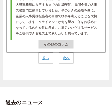
大野事務所に入所するまでの約10年間、民間企業の人事
労務部門に勤務していました。そのときの経験を基に、
企業の人事労務担当者の目線で物事を考えることを大切
にしています。クライアントが何を望み、何をお求めに
なっているのかを常に考え、ご満足いただけるサービス
をご提供できる社労士でありたいと思っています。
その他のコラム
前へ
次へ
過去のニュース