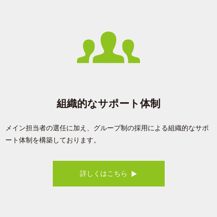
組織的なサポート体制
メイン担当者の選任に加え、グループ制の採用による組織的なサポ
ート体制を構築しております。
詳しくはこちら