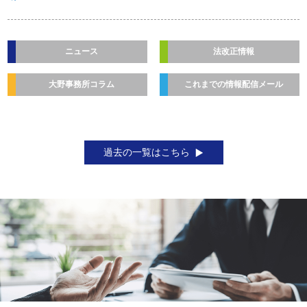
ニュース
法改正情報
大野事務所コラム
これまでの情報配信メール
過去の一覧はこちら