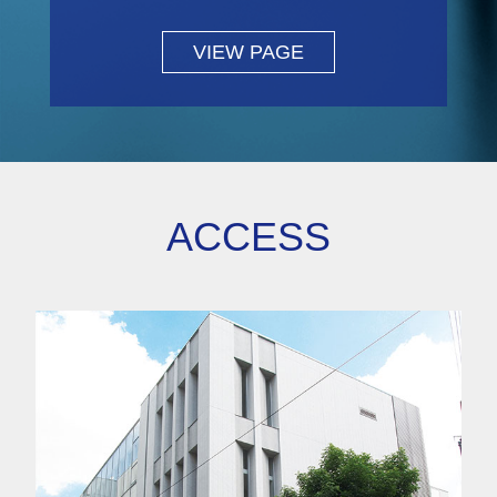
VIEW PAGE
ACCESS