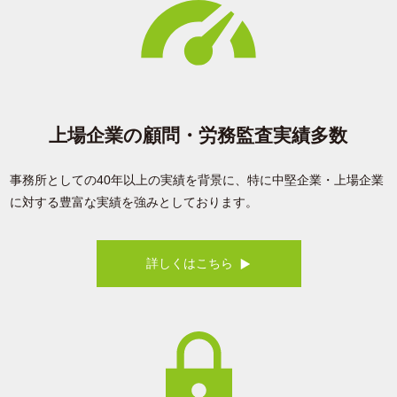
上場企業の顧問・労務監査実績多数
事務所としての40年以上の実績を背景に、特に中堅企業・上場企業
に対する豊富な実績を強みとしております。
詳しくはこちら