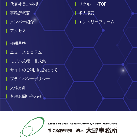
代表社員ご挨拶
リクルートTOP
事務所概要
求人概要
メンバー紹介
エントリーフォーム
アクセス
報酬基準
ニュース＆コラム
モデル規程・書式集
サイトのご利用にあたって
プライバシーポリシー
人権方針
各種お問い合わせ