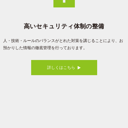
高いセキュリティ体制の整備
人・技術・ルールのバランスがとれた対策を講じることにより、お
預かりした情報の徹底管理を行っております。
詳しくはこちら