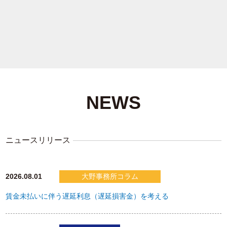
NEWS
ニュースリリース
2026.08.01
大野事務所コラム
賃金未払いに伴う遅延利息（遅延損害金）を考える