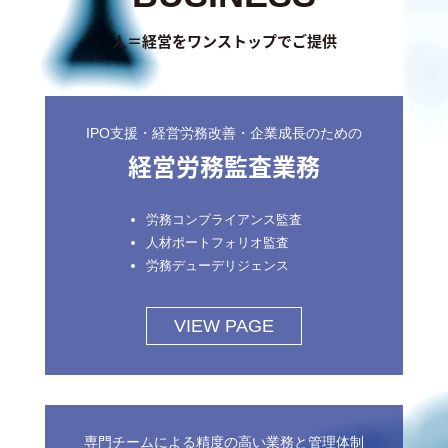
人＝経営をワンストップでご提供
IPO支援・経営労務改善・企業成長のための
経営労務監査業務
労務コンプライアンス監査
人材ポートフォリオ監査
労務デューデリジェンス
VIEW PAGE
専門チームによる精度の高い業務と管理体制