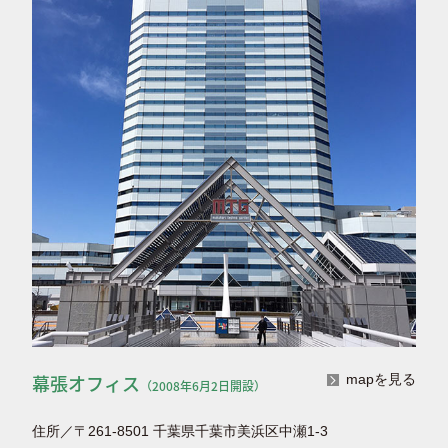
幕張オフィス
mapを見る
（2008年6月2日開設）
住所／〒261-8501 千葉県千葉市美浜区中瀬1-3