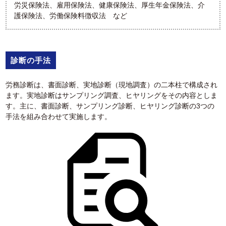
労災保険法、雇用保険法、健康保険法、厚生年金保険法、介
護保険法、労働保険料徴収法 など
診断の手法
労務診断は、書面診断、実地診断（現地調査）の二本柱で構成され
ます。実地診断はサンプリング調査、ヒヤリングをその内容としま
す。主に、書面診断、サンプリング診断、ヒヤリング診断の3つの
手法を組み合わせて実施します。