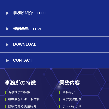
事務所紹介
OFFICE
報酬基準
PLAN
DOWNLOAD
CONTACT
事務所の特徴
業務内容
当事務所の特徴
業務紹介
組織的なサポート体制
経営労務監査
数字で見る実績紹介
アドバイザリー