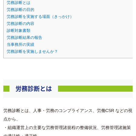
労務診断とは
労務診断の目的
労務診断を実施する場面（きっかけ）
労務診断の内容
診断対象書類
労務診断結果の報告
当事務所の実績
労務診断を実施しませんか？
労務診断とは
労務診断とは、人事・労務のコンプライアンス、労働CSR などの視
点から、
・組織運営上の主要な労務管理諸規程の整備状況、労務管理諸施策