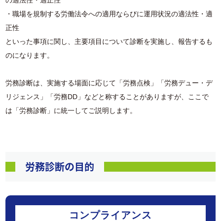
の適法性・適正性
・職場を規制する労働法令への適用ならびに運用状況の適法性・適
正性
といった事項に関し、主要項目について診断を実施し、報告するも
のになります。
労務診断は、実施する場面に応じて「労務点検」「労務デュー・デ
リジェンス」「労務DD」などと称することがありますが、ここで
は「労務診断」に統一してご説明します。
労務診断の目的
コンプライアンス