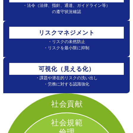
・法令（法律、指針、通達、ガイドライン等）
の遵守状況確認
リスクマネジメント
・リスクの未然防止
・リスクを最小限に抑制
可視化（見える化）
・課題や潜在的リスクの洗い出し
・労務に対する認識強化