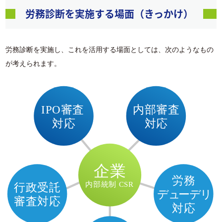
労務診断を実施する場面（きっかけ）
労務診断を実施し、これを活用する場面としては、次のようなもの
が考えられます。