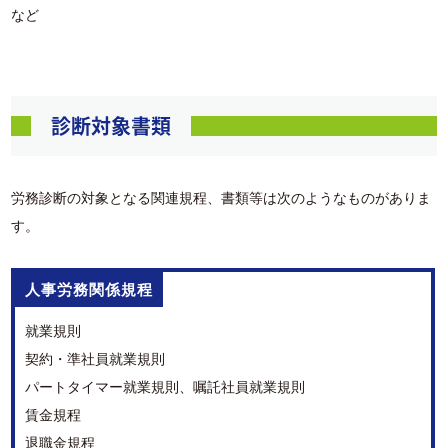
など
診断対象書類
労務診断の対象となる関連規程、書類等は次のようなものがありま
す。
人事労務関係規程
就業規則
契約・準社員就業規則
パートタイマー就業規則、嘱託社員就業規則
賃金規程
退職金規程