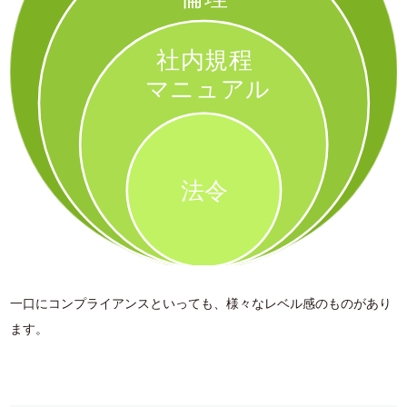
一口にコンプライアンスといっても、様々なレベル感のものがあり
ます。