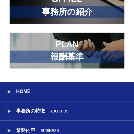
事務所の紹介
PLAN
報酬基準
HOME
事務所の特徴
ABOUT US
業務内容
BUSINESS