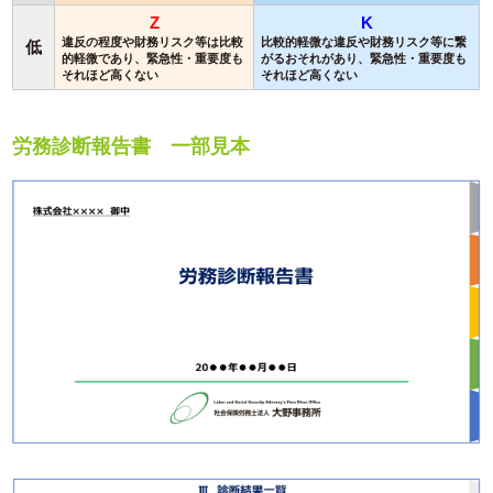
Z
K
違反の程度や財務リスク等は比較
比較的軽微な違反や財務リスク等に繋
低
的軽微であり、緊急性・重要度も
がるおそれがあり、緊急性・重要度も
それほど高くない
それほど高くない
労務診断報告書 一部見本