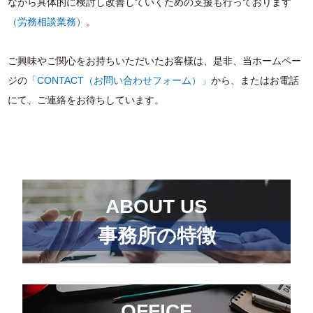
ながら具体的に検討し改善していくための支援も行っております
（労務相談業務）
。
ご興味やご関心をお持ちいただいたお客様は、是非、当ホームペー
ジの
「CONTACT（お問い合わせフォーム）」
から、またはお電話
にて、ご連絡をお待ちしています。
ABOUT US
事務所の特徴
OFFICE