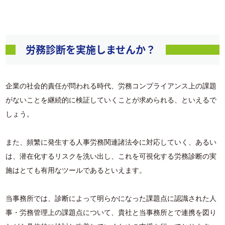
労務診断を実施しませんか？
企業の社会的責任が問われる時代、労務コンプライアンス上の課題
がないことを継続的に検証していくことが求められる、といえるで
しょう。
また、頻繁に発生する人事労務関連諸法令に対応していく、あるい
は、潜在化するリスクを洗い出し、これを可視化する労務診断の実
施はとても有用なツールであるといえます。
当事務所では、診断によって明らかになった課題点に認識された人
事・労務管理上の課題点について、貴社と当事務所とで連携を図り