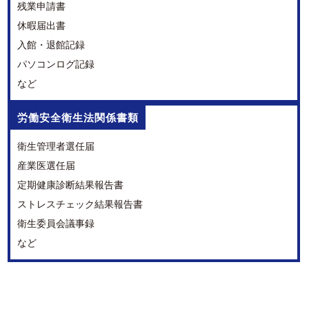
残業申請書
休暇届出書
入館・退館記録
パソコンログ記録
など
労働安全衛生法関係書類
衛生管理者選任届
産業医選任届
定期健康診断結果報告書
ストレスチェック結果報告書
衛生委員会議事録
など