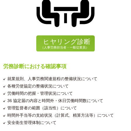
労務診断における確認事項
就業規則、人事労務関連規程の整備状況について
各種労使協定の整備状況について
労働時間の把握・管理状況について
36 協定届の内容と時間外・休日労働時間数について
管理監督者の範囲（該当性）について
時間外手当等の支給状況（計算式、精算方法等）について
安全衛生管理体制について