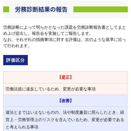
労務診断結果の報告
労務診断によって明らかとなった課題を労務診断報告書としてまと
め上げ提出し、報告会を実施してご報告します。
なお、それぞれの指摘事項に対する評価は、次のような基準に沿っ
て行われます。
評価区分
【是正】
労働法規に違反しているため、変更が必要な事項
【改善】
違法とまではいえないものの、法や制度趣旨に照らしたとき、経
営上・労務管理上のリスクを含んでいるため、変更が必要である
と考えられる事項