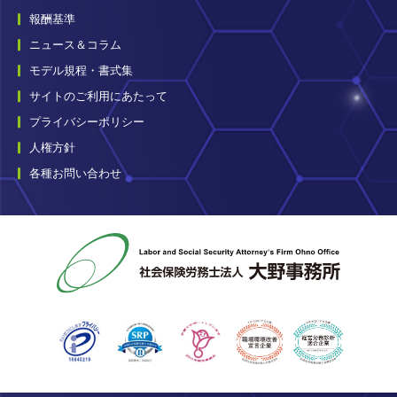
報酬基準
ニュース＆コラム
モデル規程・書式集
サイトのご利用にあたって
プライバシーポリシー
人権方針
各種お問い合わせ