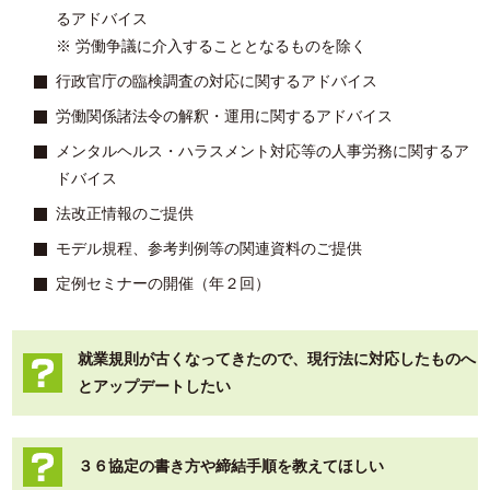
るアドバイス
※ 労働争議に介入することとなるものを除く
行政官庁の臨検調査の対応に関するアドバイス
労働関係諸法令の解釈・運用に関するアドバイス
メンタルヘルス・ハラスメント対応等の人事労務に関するア
ドバイス
法改正情報のご提供
モデル規程、参考判例等の関連資料のご提供
定例セミナーの開催（年２回）
就業規則が古くなってきたので、現行法に対応したものへ
とアップデートしたい
３６協定の書き方や締結手順を教えてほしい