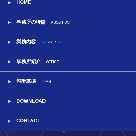
HOME
事務所の特徴
ABOUT US
業務内容
BUSINESS
事務所紹介
OFFICE
報酬基準
PLAN
DOWNLOAD
CONTACT