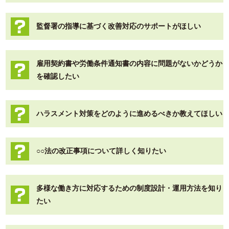
監督署の指導に基づく改善対応のサポートがほしい
雇用契約書や労働条件通知書の内容に問題がないかどうか
を確認したい
ハラスメント対策をどのように進めるべきか教えてほしい
○○法の改正事項について詳しく知りたい
多様な働き方に対応するための制度設計・運用方法を知り
たい