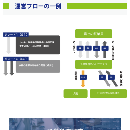
運営フローの一例