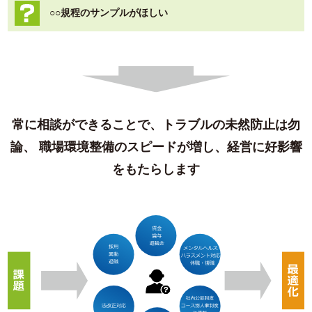
○○規程のサンプルがほしい
常に相談ができることで、トラブルの未然防止は勿
論、
職場環境整備のスピードが増し、経営に好影響
をもたらします