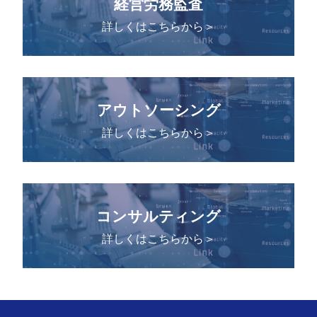
経営労務監査
詳しくはこちらから＞
アウトソーシング
詳しくはこちらから＞
コンサルティング
詳しくはこちらから＞