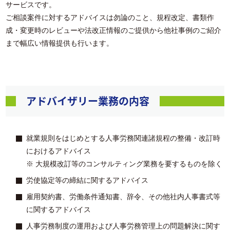
サービスです。
ご相談案件に対するアドバイスは勿論のこと、規程改定、書類作
成・変更時のレビューや法改正情報のご提供から他社事例のご紹介
まで幅広い情報提供も行います。
アドバイザリー業務の内容
就業規則をはじめとする人事労務関連諸規程の整備・改訂時
におけるアドバイス
※ 大規模改訂等のコンサルティング業務を要するものを除く
労使協定等の締結に関するアドバイス
雇用契約書、労働条件通知書、辞令、その他社内人事書式等
に関するアドバイス
人事労務制度の運用および人事労務管理上の問題解決に関す