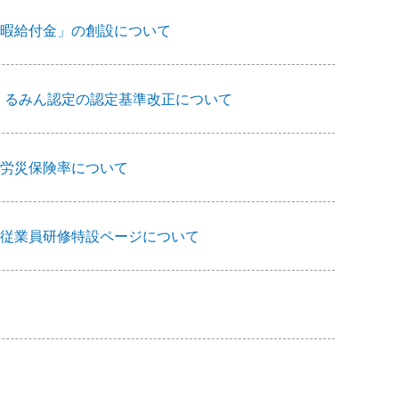
暇給付金」の創設について
くるみん認定の認定基準改正について
労災保険率について
従業員研修特設ページについて