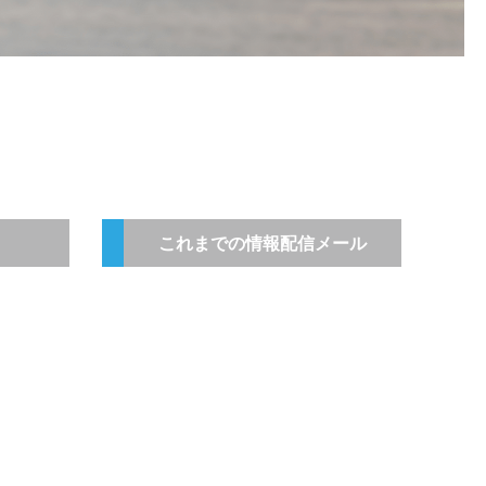
これまでの情報配信メール