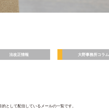
法改正情報
大野事務所コラム
目的として配信しているメールの一覧です。