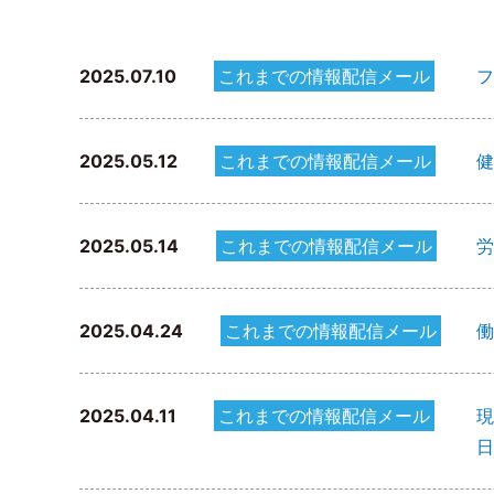
2025.07.10
これまでの情報配信メール
フ
2025.05.12
これまでの情報配信メール
健
2025.05.14
これまでの情報配信メール
労
2025.04.24
これまでの情報配信メール
働
2025.04.11
これまでの情報配信メール
現
日