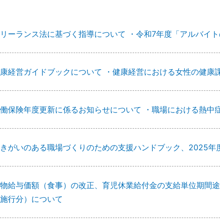
リーランス法に基づく指導について ・令和7年度「アルバイ
康経営ガイドブックについて ・健康経営における女性の健康
働保険年度更新に係るお知らせについて ・職場における熱中
きがいのある職場づくりのための支援ハンドブック、2025
物給与価額（食事）の改正、育児休業給付金の支給単位期間途
施行分）について