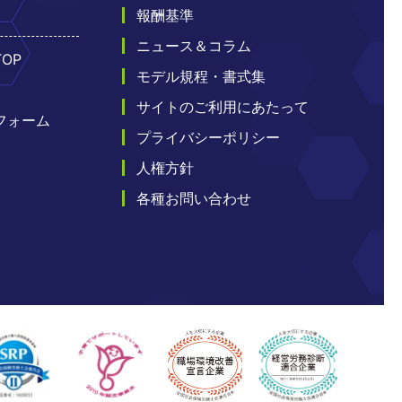
報酬基準
ト
ニュース＆コラム
OP
モデル規程・書式集
サイトのご利用にあたって
フォーム
プライバシーポリシー
人権方針
各種お問い合わせ