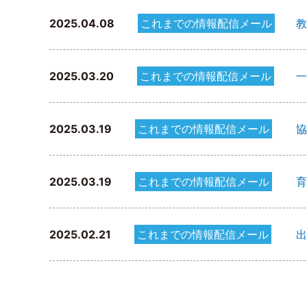
2025.04.08
これまでの情報配信メール
教
2025.03.20
これまでの情報配信メール
一
2025.03.19
これまでの情報配信メール
協
2025.03.19
これまでの情報配信メール
育
2025.02.21
これまでの情報配信メール
出