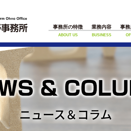
事務所の特徴
業務内容
事務
ABOUT US
BUSINESS
OF
ニュース＆コラム