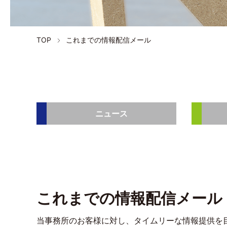
TOP
これまでの情報配信メール
ニュース
これまでの情報配信メール
当事務所のお客様に対し、タイムリーな情報提供を