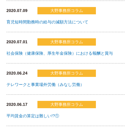
2020.07.09
大野事務所コラム
育児短時間勤務時の給与の減額方法について
2020.07.01
大野事務所コラム
社会保険（健康保険、厚生年金保険）における報酬と賞与
2020.06.24
大野事務所コラム
テレワークと事業場外労働（みなし労働）
2020.06.17
大野事務所コラム
平均賃金の算定は難しい!?①