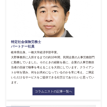
特定社会保険労務士
パートナー社員
岐阜県出身。一橋大学経済学部卒業。
大野事務所に入所するまでの約10年間、民間企業の人事労務部門
に勤務していました。そのときの経験を基に、企業の人事労務担
当者の目線で物事を考えることを大切にしています。クライアン
トが何を望み、何をお求めになっているのかを常に考え、ご満足
いただけるサービスをご提供できる社労士でありたいと思ってい
ます。
コラムニストの記事一覧へ