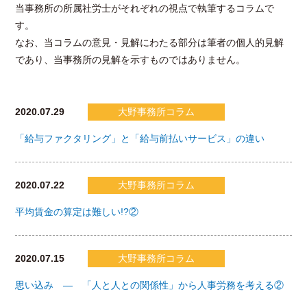
当事務所の所属社労士がそれぞれの視点で執筆するコラムで
す。
なお、当コラムの意見・見解にわたる部分は筆者の個人的見解
であり、当事務所の見解を示すものではありません。
2020.07.29
大野事務所コラム
「給与ファクタリング」と「給与前払いサービス」の違い
2020.07.22
大野事務所コラム
平均賃金の算定は難しい!?②
2020.07.15
大野事務所コラム
思い込み ― 「人と人との関係性」から人事労務を考える②