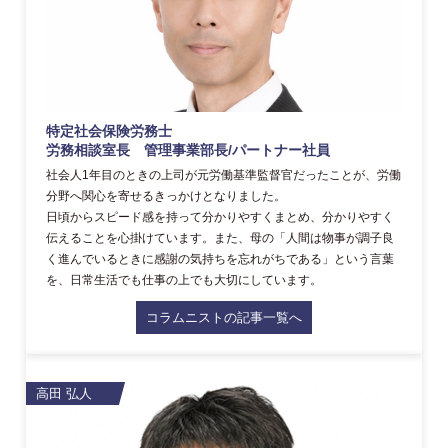
特定社会保険労務士
労務相談室長 管理事業部長/パートナー社員
社会人1年目のときの上司が元労働基準監督官だったことが、労働
分野へ関心を寄せるきっかけとなりました。
日頃からスピード感を持って分かりやすくまとめ、分かりやすく
伝えることを心掛けています。また、母の「人間は物事が調子良
く進んでいるときに感謝の気持ちを忘れがちである」という言葉
を、日常生活でも仕事の上でも大切にしています。
コラムニストの記事一覧へ
高田 弘人