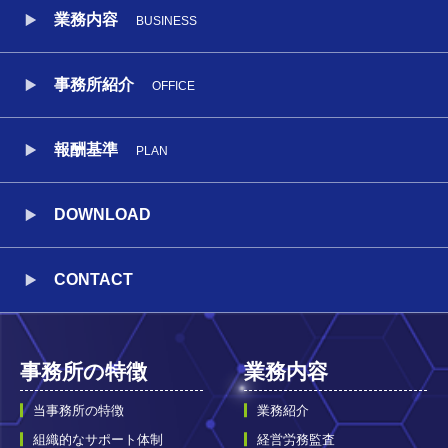
業務内容
BUSINESS
事務所紹介
OFFICE
報酬基準
PLAN
DOWNLOAD
CONTACT
事務所の特徴
業務内容
当事務所の特徴
業務紹介
組織的なサポート体制
経営労務監査