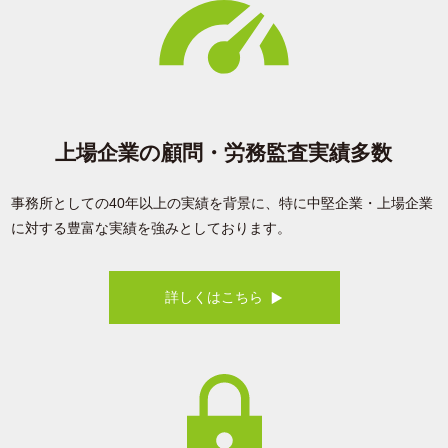
上場企業の顧問・労務監査実績多数
事務所としての40年以上の実績を背景に、特に中堅企業・上場企業
に対する豊富な実績を強みとしております。
詳しくはこちら