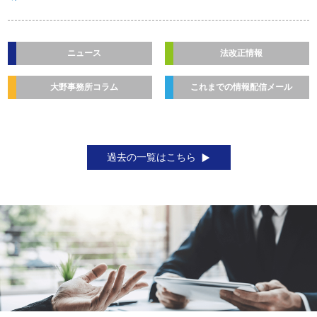
ニュース
法改正情報
大野事務所コラム
これまでの情報配信メール
過去の一覧はこちら