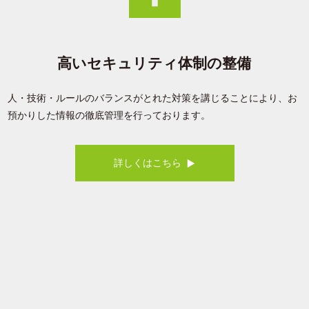
高いセキュリティ体制の整備
人・技術・ルールのバランスがとれた対策を講じることにより、お
預かりした情報の徹底管理を行っております。
詳しくはこちら