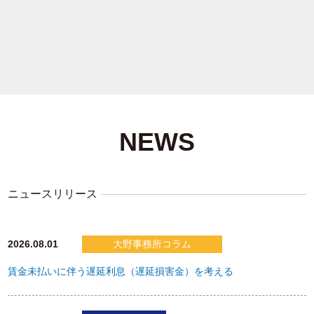
NEWS
ニュースリリース
2026.08.01
大野事務所コラム
賃金未払いに伴う遅延利息（遅延損害金）を考える