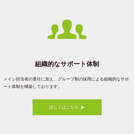
組織的なサポート体制
メイン担当者の選任に加え、グループ制の採用による組織的なサポ
ート体制を構築しております。
詳しくはこちら