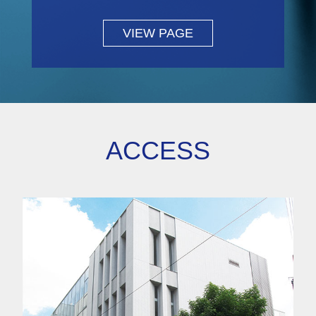
VIEW PAGE
ACCESS