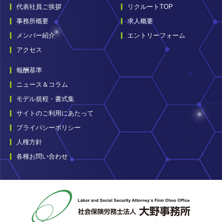
代表社員ご挨拶
リクルートTOP
事務所概要
求人概要
メンバー紹介
エントリーフォーム
アクセス
報酬基準
ニュース＆コラム
モデル規程・書式集
サイトのご利用にあたって
プライバシーポリシー
人権方針
各種お問い合わせ