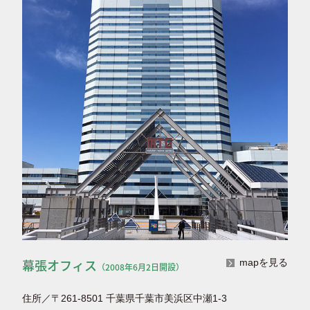
幕張オフィス
mapを見る
（2008年6月2日開設）
住所／〒261-8501 千葉県千葉市美浜区中瀬1-3