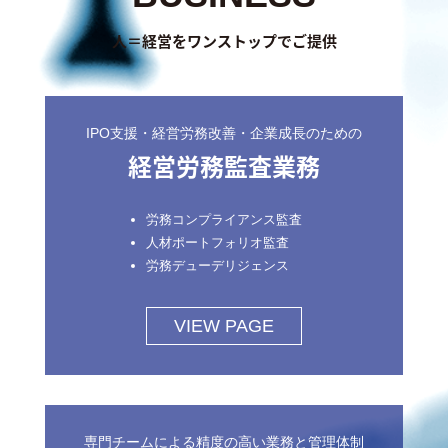
人＝経営をワンストップでご提供
IPO支援・経営労務改善・企業成長のための
経営労務監査業務
労務コンプライアンス監査
人材ポートフォリオ監査
労務デューデリジェンス
VIEW PAGE
専門チームによる精度の高い業務と管理体制