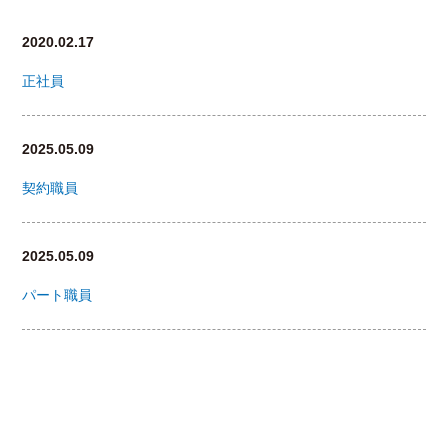
2020.02.17
正社員
2025.05.09
契約職員
2025.05.09
パート職員