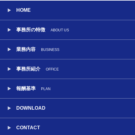
HOME
事務所の特徴
ABOUT US
業務内容
BUSINESS
事務所紹介
OFFICE
報酬基準
PLAN
DOWNLOAD
CONTACT