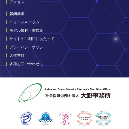
アクセス
報酬基準
ニュース＆コラム
モデル規程・書式集
サイトのご利用にあたって
プライバシーポリシー
人権方針
各種お問い合わせ