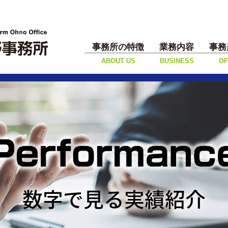
事務所の特徴
業務内容
事務
ABOUT US
BUSINESS
OF
数字で見る実績紹介