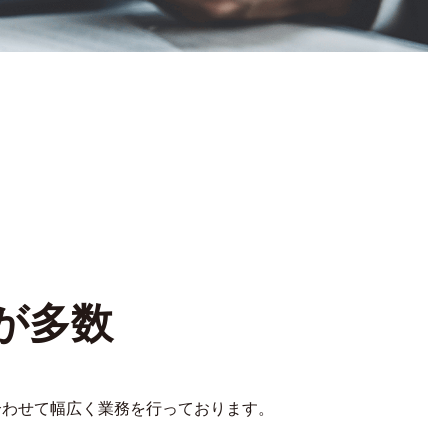
が多数
合わせて幅広く業務を行っております。