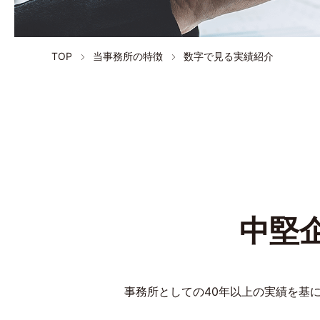
TOP
当事務所の特徴
数字で見る実績紹介
中堅
事務所としての40年以上の実績を基