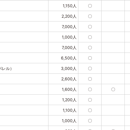
1,150人
〇
2,200人
〇
7,000人
〇
1,000人
〇
7,000人
〇
6,500人
〇
パレル）
3,000人
〇
2,600人
〇
1,600人
〇
〇
1,200人
〇
1,100人
〇
1,000人
〇