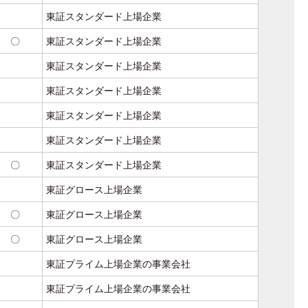
東証スタンダード上場企業
〇
東証スタンダード上場企業
東証スタンダード上場企業
東証スタンダード上場企業
東証スタンダード上場企業
東証スタンダード上場企業
〇
東証スタンダード上場企業
東証グロース上場企業
〇
東証グロース上場企業
〇
東証グロース上場企業
東証プライム上場企業の事業会社
東証プライム上場企業の事業会社