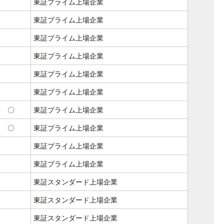
東証プライム上場企業
東証プライム上場企業
東証プライム上場企業
東証プライム上場企業
東証プライム上場企業
東証プライム上場企業
〇
東証プライム上場企業
〇
東証プライム上場企業
東証プライム上場企業
東証プライム上場企業
東証スタンダード上場企業
東証スタンダード上場企業
東証スタンダード上場企業