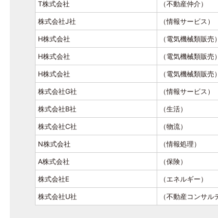
T株式会社
（不動産仲介）
株式会社J社
（情報サービス）
H株式会社
（電気機械類販売
H株式会社
（電気機械類販売
H株式会社
（電気機械類販売
株式会社G社
（情報サービス）
株式会社B社
（生活）
株式会社C社
（物流）
N株式会社
（情報処理）
A株式会社
（保険）
株式会社E
（エネルギー）
株式会社U社
（不動産コンサル