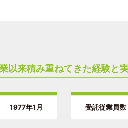
業以来積み重ねてきた経験と
1977年1月
受託従業員数