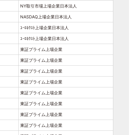
NY取引市場上場企業日本法人
NASDAQ上場企業日本法人
ﾕｰﾛﾈｸｽﾄ上場企業日本法人
ﾕｰﾛﾈｸｽﾄ上場企業日本法人
東証プライム上場企業
東証プライム上場企業
東証プライム上場企業
東証プライム上場企業
東証プライム上場企業
東証プライム上場企業
東証プライム上場企業
東証プライム上場企業