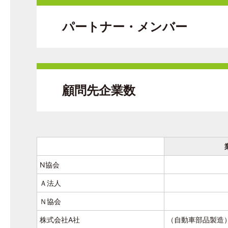
パートナー・メンバー
顧問先企業数
N協会
Ａ法人
Ｎ協会
株式会社A社
（自動車部品製造