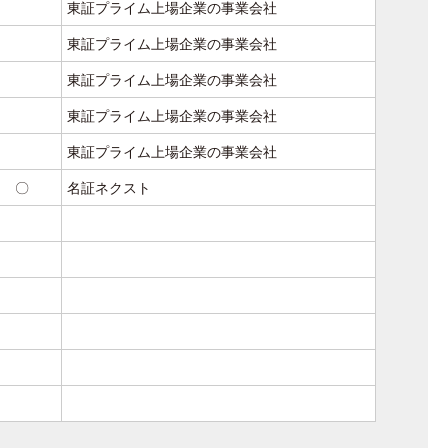
東証プライム上場企業の事業会社
東証プライム上場企業の事業会社
東証プライム上場企業の事業会社
東証プライム上場企業の事業会社
東証プライム上場企業の事業会社
〇
名証ネクスト