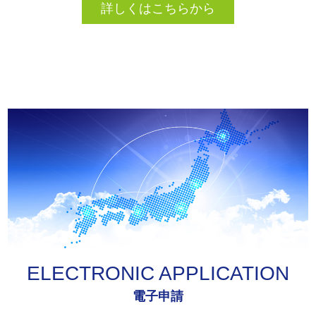
詳しくはこちらから
ELECTRONIC APPLICATION
電子申請