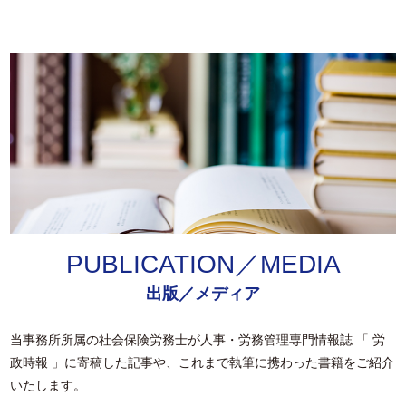
PUBLICATION／MEDIA
出版／メディア
当事務所所属の社会保険労務士が人事・労務管理専門情報誌 「 労
政時報 」に寄稿した記事や、これまで執筆に携わった書籍をご紹介
いたします。