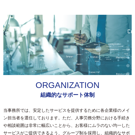
ORGANIZATION
組織的なサポート体制
当事務所では、安定したサービスを提供するために各企業様のメイ
ン担当者を選任しております。ただ、人事労務分野における手続き
や相談範囲は非常に幅広いことから、お客様にムラのない均一した
サービスがご提供できるよう、グループ制を採用し、組織的なサポ