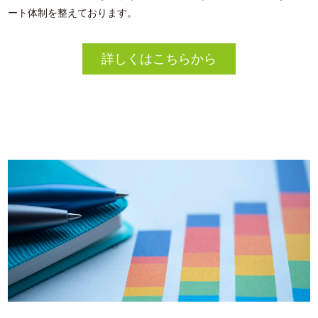
ート体制を整えております。
詳しくはこちらから