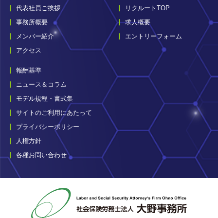
代表社員ご挨拶
リクルートTOP
事務所概要
求人概要
メンバー紹介
エントリーフォーム
アクセス
報酬基準
ニュース＆コラム
モデル規程・書式集
サイトのご利用にあたって
プライバシーポリシー
人権方針
各種お問い合わせ