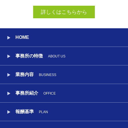
詳しくはこちらから
HOME
事務所の特徴
ABOUT US
業務内容
BUSINESS
事務所紹介
OFFICE
報酬基準
PLAN