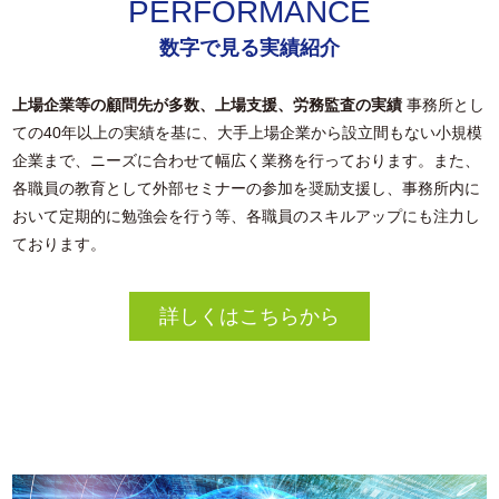
PERFORMANCE
数字で見る実績紹介
上場企業等の顧問先が多数、上場支援、労務監査の実績
事務所とし
ての40年以上の実績を基に、大手上場企業から設立間もない小規模
企業まで、ニーズに合わせて幅広く業務を行っております。また、
各職員の教育として外部セミナーの参加を奨励支援し、事務所内に
おいて定期的に勉強会を行う等、各職員のスキルアップにも注力し
ております。
詳しくはこちらから