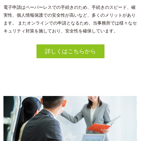
電子申請はペーパーレスでの手続きのため、手続きのスピード、確
実性、個人情報保護での安全性が高いなど、多くのメリットがあり
ます。 またオンラインでの申請となるため、当事務所では様々なセ
キュリティ対策を施しており、安全性を確保しています。
詳しくはこちらから