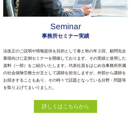
Seminar
事務所セミナー実績
法改正のご説明や情報提供を目的として春と秋の年２回、顧問先企
業様向けに定例セミナーを開催しております。その実績と使用した
資料（一部）をご紹介いたします。代表社員をはじめ当事務所所属
の社会保険労務士が主として講師を担当しますが、外部から講師を
お招きすることもあり、その時々で話題となっている分野・問題等
を取り上げてまいりました。
詳しくはこちらから