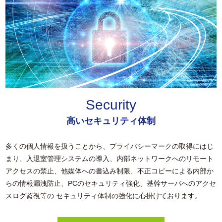
Security
高いセキュリティ体制
多くの個人情報を扱うことから、プライバシーマークの取得にはじ
まり、入退室管理システムの導入、内部ネットワークへのリモート
アクセスの禁止、他媒体への書込み制限、不正コピーによる内部か
らの情報漏洩防止、PCのセキュリティ強化、基幹サーバへのアクセ
スログ監視等の セキュリティ体制の強化に心掛けております。