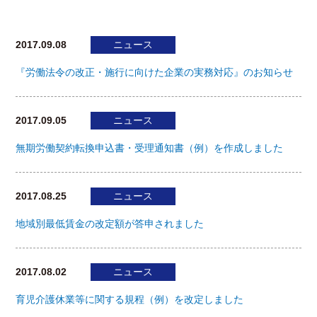
2017.09.08
ニュース
『労働法令の改正・施行に向けた企業の実務対応』のお知らせ
2017.09.05
ニュース
無期労働契約転換申込書・受理通知書（例）を作成しました
2017.08.25
ニュース
地域別最低賃金の改定額が答申されました
2017.08.02
ニュース
育児介護休業等に関する規程（例）を改定しました