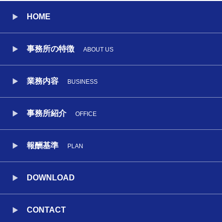
HOME
事務所の特徴
ABOUT US
業務内容
BUSINESS
事務所紹介
OFFICE
報酬基準
PLAN
DOWNLOAD
CONTACT