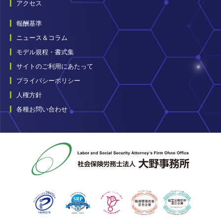
アクセス
報酬基準
ニュース＆コラム
モデル規程・書式集
サイトのご利用にあたって
プライバシーポリシー
人権方針
各種お問い合わせ