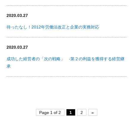
2020.03.27
待ったなし！2012年労働法改正と企業の実務対応
2020.03.27
成功した経営者の「次の戦略」 -第２の利益を獲得する経営継
承
Page 1 of 2
1
2
»