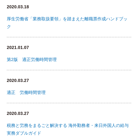
2020.03.18
厚生労働省「業務取扱要領」を踏まえた離職票作成ハンドブッ
ク
2021.01.07
第2版 適正労働時間管理
2020.03.27
適正 労働時間管理
2020.03.27
税務と労務をまるごと解決する 海外勤務者・来日外国人の給与
実務ダブルガイド