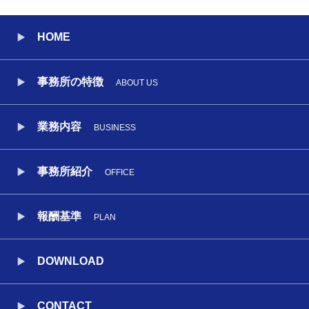
HOME
事務所の特徴
ABOUT US
業務内容
BUSINESS
事務所紹介
OFFICE
報酬基準
PLAN
DOWNLOAD
CONTACT