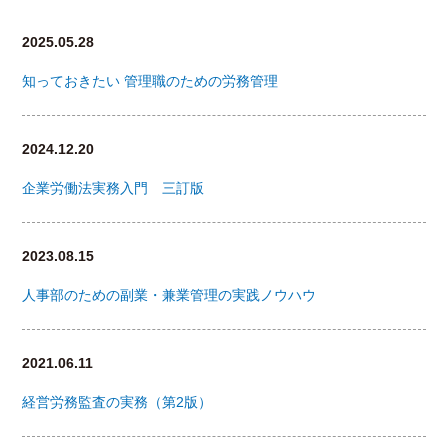
2025.05.28
知っておきたい 管理職のための労務管理
2024.12.20
企業労働法実務入門 三訂版
2023.08.15
人事部のための副業・兼業管理の実践ノウハウ
2021.06.11
経営労務監査の実務（第2版）