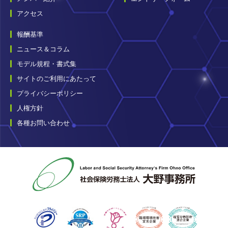
アクセス
報酬基準
ニュース＆コラム
モデル規程・書式集
サイトのご利用にあたって
プライバシーポリシー
人権方針
各種お問い合わせ