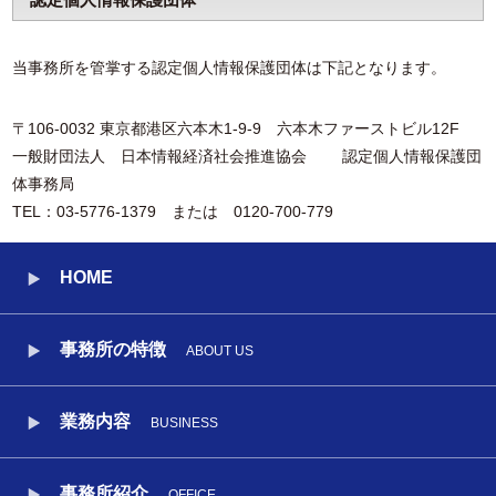
当事務所を管掌する認定個人情報保護団体は下記となります。
〒106-0032 東京都港区六本木1-9-9 六本木ファーストビル12F
一般財団法人 日本情報経済社会推進協会 認定個人情報保護団
体事務局
TEL：03-5776-1379 または 0120-700-779
HOME
事務所の特徴
ABOUT US
業務内容
BUSINESS
事務所紹介
OFFICE