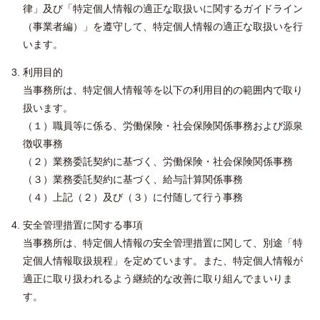
律」及び「特定個人情報の適正な取扱いに関するガイドライン
（事業者編）」を遵守して、特定個人情報の適正な取扱いを行
います。
利用目的
当事務所は、特定個人情報等を以下の利用目的の範囲内で取り
扱います。
（１）職員等に係る、労働保険・社会保険関係事務および源泉
徴収事務
（２）業務委託契約に基づく、労働保険・社会保険関係事務
（３）業務委託契約に基づく、給与計算関係事務
（４）上記（２）及び（３）に付随して行う事務
安全管理措置に関する事項
当事務所は、特定個人情報の安全管理措置に関して、別途「特
定個人情報取扱規程」を定めています。また、特定個人情報が
適正に取り扱われるよう継続的な改善に取り組んでまいりま
す。