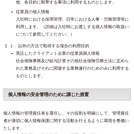
他、各目的に附帯する事項に利用するものとします。
従業員の個人情報
入社時における採用管理、日常における人事・労務管理等に
利用します。（詳細は入社時にお渡しする個人情報の取扱い
について参照してください。）
１．以外の方法で取得する場合の利用目的
受託したクライアント企業の従業員個人情報
社会保険事務及び給与計算その他社会保険労務士法に定めら
れた業務及びそれに関連する業務遂行のためのみに利用する
ものとします。
個人情報の安全管理のために講じた措置
個人情報の管理責任者を選任し、その役割を明確にして、管理責任
者が適切に個人情報保護に関する活動を行えるように環境を整備い
たします。