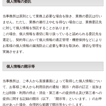
個人情報の委託
当事務所は原則として業務上必要な場合を除き、業務の委託は行い
ません。ただし、業務の遂行上やむを得ない場合には、業務委託先
に対して個人情報を預託することがあります。
この場合、個人情報を適切に取り扱っていると認められる委託先を
選定し、契約等において個人情報の適正管理・機密保持などにより
お客様の個人情報の漏洩防止に必要な事項を取決め、適切な管理を
実施させます。
個人情報の開示等
当事務所は、ご本人から直接書面によって取得した個人情報につい
て、お客様ご本人から利用目的の通知・開示・内容の訂正・追加ま
たは削除・利用の停止・消去・第三者への提供停止及び第三者への
提供に関する記録の開示（以下、「開示等」といいます。）のお申
出があった場合、合理的な範囲で開示等をいたします。