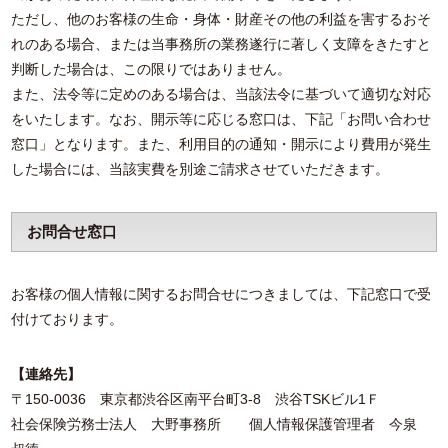
ただし、他のお客様の生命・身体・財産その他の利益を害するおそ
れのある場合、または当事務所の業務遂行に著しく支障をきたすと
判断した場合は、この限りではありません。
また、法令等に定めのある場合は、当該法令に基づいて適切な対応
をいたします。なお、開示等に応じる窓口は、下記「お問い合わせ
窓口」となります。また、利用目的の通知・開示により費用が発生
した場合には、当該実費を別途ご請求させていただきます。
お問合せ窓口
お客様の個人情報に関するお問合せにつきましては、下記窓口で受
付けております。
【連絡先】
〒150-0036 東京都渋谷区南平台町3-8 渋谷TSKビル1Ｆ
社会保険労務士法人 大野事務所 個人情報保護管理者 今泉