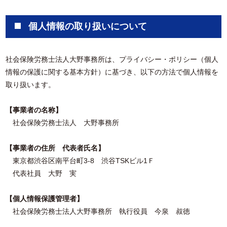
個人情報の取り扱いについて
社会保険労務士法人大野事務所は、プライバシー・ポリシー（個人
情報の保護に関する基本方針）に基づき、以下の方法で個人情報を
取り扱います。
【事業者の名称】
社会保険労務士法人 大野事務所
【事業者の住所 代表者氏名】
東京都渋谷区南平台町3-8 渋谷TSKビル1Ｆ
代表社員 大野 実
【個人情報保護管理者】
社会保険労務士法人大野事務所 執行役員 今泉 叔徳