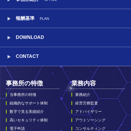
報酬基準
PLAN
DOWNLOAD
CONTACT
事務所の特徴
業務内容
当事務所の特徴
業務紹介
組織的なサポート体制
経営労務監査
数字で見る実績紹介
アドバイザリー
高いセキュリティ体制
アウトソーシング
電子申請
コンサルティング