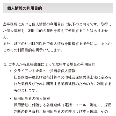
個人情報の利用目的
当事務所における個人情報の利用目的は以下のとおりです。取得し
た個人情報を、利用目的の範囲を超えて使用することはありませ
ん。
また、以下の利用目的以外で個人情報を取得する場合には、あらか
じめその利用目的を明示いたします。
ご本人から直接書面によって取得する場合の利用目的
クライアント企業のご担当者個人情報
社会保険事務及び給与計算その他社会保険労務士法に定めら
れた業務及びそれに関連する業務遂行のためのみに利用する
ものとします。
採用応募者の個人情報
採用活動に付随する各種連絡（電話・メール・郵送）、採用
判断の参考資料、採用応募者の管理および本人確認、その