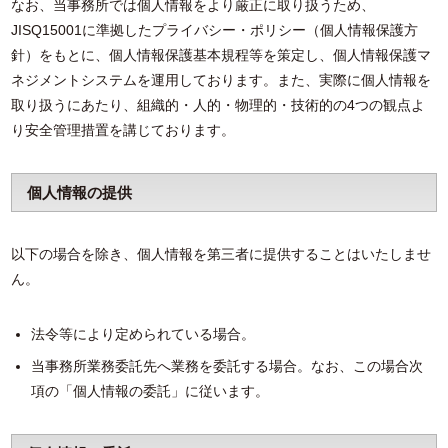
なお、当事務所では個人情報をより厳正に取り扱うため、
JISQ15001に準拠したプライバシー・ポリシー（個人情報保護方
針）をもとに、個人情報保護基本規程等を策定し、個人情報保護マ
ネジメントシステムを運用しております。また、実際に個人情報を
取り扱うにあたり、組織的・人的・物理的・技術的の4つの観点よ
り安全管理措置を講じております。
個人情報の提供
以下の場合を除き、個人情報を第三者に提供することはいたしませ
ん。
法令等により定められている場合。
当事務所業務委託先へ業務を委託する場合。なお、この場合次
項の「個人情報の委託」に従います。